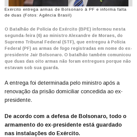
Exército entrega armas de Bolsonaro à PF e informa falta
de duas (Fotos: Agência Brasil)
O Batalhão de Polícia do Exército (BPE) informou nesta
segunda-feira (6) ao ministro Alexandre de Moraes, do
Supremo Tribunal Federal (STF), que entregou à Polícia
Federal (PF) as armas de fogo registradas em nome do ex-
presidente Jair Bolsonaro. O batalhão também comunicou
que duas das oito armas não foram entregues porque não
estavam sob sua guarda.
A entrega foi determinada pelo ministro após a
renovação da prisão domiciliar concedida ao ex-
presidente.
De acordo com a defesa de Bolsonaro, todo o
armamento do ex-presidente está guardado
nas instalações do Exército.