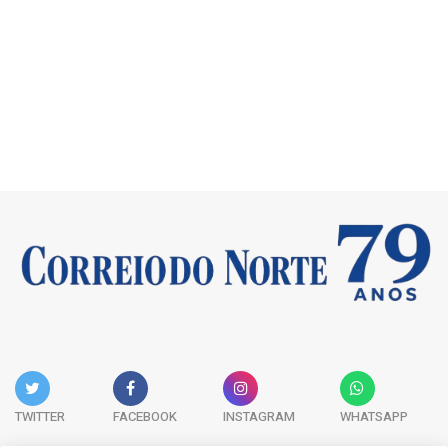
TWITTER
FACEBOOK
INSTAGRAM
WHATSAPP