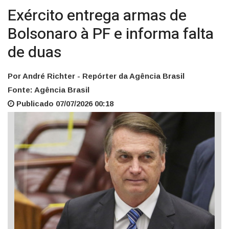
Exército entrega armas de
Bolsonaro à PF e informa falta
de duas
Por André Richter - Repórter da Agência Brasil
Fonte: Agência Brasil
Publicado 07/07/2026 00:18