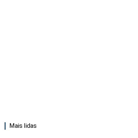
Mais lidas