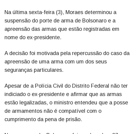
Na última sexta-feira (3), Moraes determinou a
suspensão do porte de arma de Bolsonaro e a
apreensão das armas que estão registradas em
nome do ex-presidente.
A decisão foi motivada pela repercussão do caso da
apreensão de uma arma com um dos seus
seguranças particulares.
Apesar de a Polícia Civil do Distrito Federal não ter
indiciado o ex-presidente e afirmar que as armas
estão legalizadas, o ministro entendeu que a posse
de armamentos não é compatível com o
cumprimento da pena de prisão.