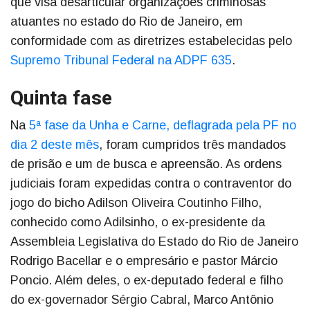
que visa desarticular organizações criminosas
atuantes no estado do Rio de Janeiro, em
conformidade com as diretrizes estabelecidas pelo
Supremo Tribunal Federal na ADPF 635
.
Quinta fase
Na
5ª fase da Unha e Carne, deflagrada pela PF no
dia 2 deste mês
, foram cumpridos três mandados
de prisão e um de busca e apreensão. As ordens
judiciais foram expedidas contra o contraventor do
jogo do bicho Adilson Oliveira Coutinho Filho,
conhecido como Adilsinho, o ex-presidente da
Assembleia Legislativa do Estado do Rio de Janeiro
Rodrigo Bacellar e o empresário e pastor Márcio
Poncio. Além deles, o ex-deputado federal e filho
do ex-governador Sérgio Cabral, Marco Antônio