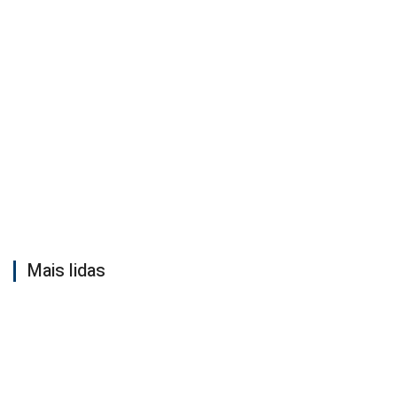
Mais lidas