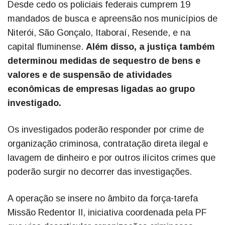
Desde cedo os policiais federais cumprem 19
mandados de busca e apreensão nos municípios de
Niterói, São Gonçalo, Itaboraí, Resende, e na
capital fluminense.
Além disso, a justiça também
determinou medidas de sequestro de bens e
valores e de suspensão de atividades
econômicas de empresas ligadas ao grupo
investigado.
Os investigados poderão responder por crime de
organização criminosa, contratação direta ilegal e
lavagem de dinheiro e por outros ilícitos crimes que
poderão surgir no decorrer das investigações.
A operação se insere no âmbito da força-tarefa
Missão Redentor II, iniciativa coordenada pela PF