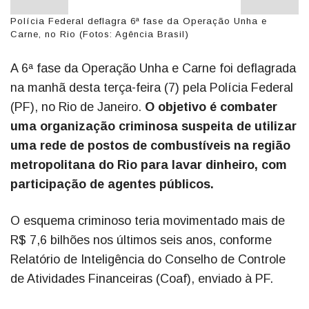
Polícia Federal deflagra 6ª fase da Operação Unha e
Carne, no Rio (Fotos: Agência Brasil)
A 6ª fase da Operação Unha e Carne foi deflagrada
na manhã desta terça-feira (7) pela Polícia Federal
(PF), no Rio de Janeiro.
O objetivo é combater
uma organização criminosa suspeita de utilizar
uma rede de postos de combustíveis na região
metropolitana do Rio para lavar dinheiro, com
participação de agentes públicos.
O esquema criminoso teria movimentado mais de
R$ 7,6 bilhões nos últimos seis anos, conforme
Relatório de Inteligência do Conselho de Controle
de Atividades Financeiras (Coaf), enviado à PF.