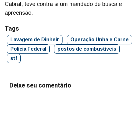
Cabral, teve contra si um mandado de busca e
apreensão.
Tags
Lavagem de Dinheir
Operação Unha e Carne
Polícia Federal
postos de combustíveis
stf
Deixe seu comentário