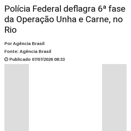
Polícia Federal deflagra 6ª fase
da Operação Unha e Carne, no
Rio
Por Agência Brasil
Fonte: Agência Brasil
Publicado 07/07/2026 08:33