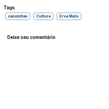
Tags
canoinhas
Cultura
Erva Mate
Deixe seu comentário