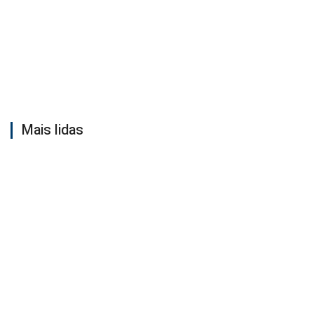
Mais lidas