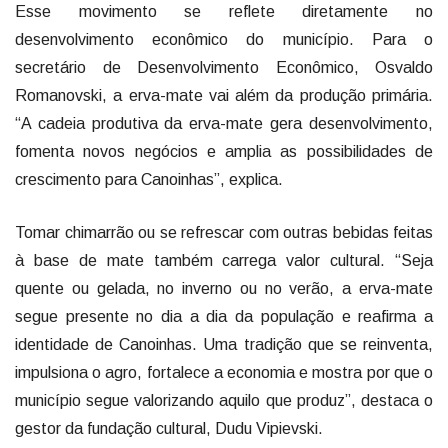
Esse movimento se reflete diretamente no
desenvolvimento econômico do município. Para o
secretário de Desenvolvimento Econômico, Osvaldo
Romanovski, a erva-mate vai além da produção primária.
“A cadeia produtiva da erva-mate gera desenvolvimento,
fomenta novos negócios e amplia as possibilidades de
crescimento para Canoinhas”, explica.
Tomar chimarrão ou se refrescar com outras bebidas feitas
à base de mate também carrega valor cultural. “Seja
quente ou gelada, no inverno ou no verão, a erva-mate
segue presente no dia a dia da população e reafirma a
identidade de Canoinhas. Uma tradição que se reinventa,
impulsiona o agro, fortalece a economia e mostra por que o
município segue valorizando aquilo que produz”, destaca o
gestor da fundação cultural, Dudu Vipievski.