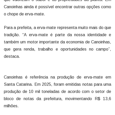
Canoinhas ainda é possível encontrar outras opções como
o chope de erva-mate.
Para a prefeita, a erva-mate representa muito mais do que
tradição. “A erva-mate é parte da nossa identidade e
também um motor importante da economia de Canoinhas,
que gera renda, trabalho e oportunidades no campo”,
destaca.
Canoinhas é referência na produção de erva-mate em
Santa Catarina. Em 2025, foram emitidas notas para uma
produção de 10 mil toneladas de acordo com o setor de
bloco de notas da prefeitura, movimentando R$ 13,6
milhões.