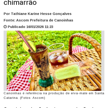
chimarrão
Por Tathiane Karine Hesse Gonçalves
Fonte: Ascom Prefeitura de Canoinhas
Publicado 16/01/2026 11:23
Canoinhas é referência na produção de erva-mate em Santa
Catarina. (Fotos: Ascom)