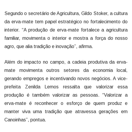
Segundo o secretário de Agricultura, Gildo Stoker, a cultura
da erva-mate tem papel estratégico no fortalecimento do
interior. “A produção de erva-mate fortalece a agricultura
familiar, movimenta o interior e mostra a força do nosso
agro, que alia tradição e inovação”, afirma.
Além do impacto no campo, a cadeia produtiva da erva-
mate movimenta outros setores da economia local,
gerando empregos e incentivando novos negócios. A vice-
prefeita Zenilda Lemos ressalta que valorizar essa
produção é também valorizar as pessoas. “Valorizar a
erva-mate é reconhecer o esforço de quem produz e
manter viva uma tradição que atravessa gerações em
Canoinhas”, pontua.