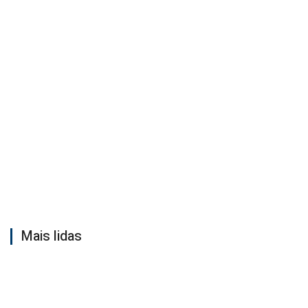
Mais lidas