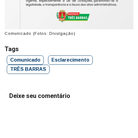
Comunicado (Fotos: Divulgação)
Tags
Comunicado
Esclarecimento
TRÊS BARRAS
Deixe seu comentário