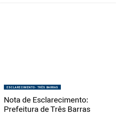
ESCLARECIMENTO- TRÊS BARRAS
Nota de Esclarecimento:
Prefeitura de Três Barras