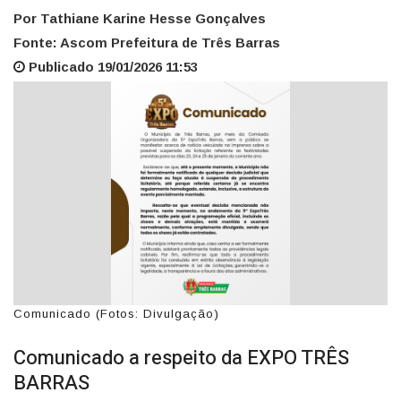
Por Tathiane Karine Hesse Gonçalves
Fonte: Ascom Prefeitura de Três Barras
Publicado 19/01/2026 11:53
Comunicado (Fotos: Divulgação)
Comunicado a respeito da EXPO TRÊS
BARRAS