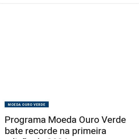
2026
MOEDA OURO VERDE
Programa Moeda Ouro Verde
bate recorde na primeira