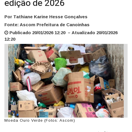
edição de 2026
Por Tathiane Karine Hesse Gonçalves
Fonte: Ascom Prefeitura de Canoinhas
Publicado 20/01/2026 12:20 – Atualizado 20/01/2026
12:20
Moeda Ouro Verde (Fotos: Ascom)