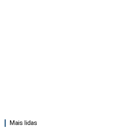
Mais lidas