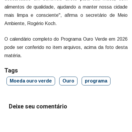
alimentos de qualidade, ajudando a manter nossa cidade
mais limpa e consciente", afirma o secretário de Meio
Ambiente, Rogério Koch.
O calendário completo do Programa Ouro Verde em 2026
pode ser conferido no item arquivos, acima da foto desta
matéria.
Tags
Moeda ouro verde
Ouro
programa
Deixe seu comentário