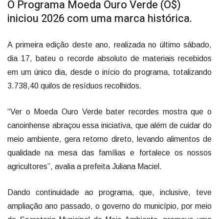
O Programa Moeda Ouro Verde (O$)
iniciou 2026 com uma marca histórica.
A primeira edição deste ano, realizada no último sábado,
dia 17, bateu o recorde absoluto de materiais recebidos
em um único dia, desde o início do programa, totalizando
3.738,40 quilos de resíduos recolhidos.
“Ver o Moeda Ouro Verde bater recordes mostra que o
canoinhense abraçou essa iniciativa, que além de cuidar do
meio ambiente, gera retorno direto, levando alimentos de
qualidade na mesa das famílias e fortalece os nossos
agricultores”, avalia a prefeita Juliana Maciel.
Dando continuidade ao programa, que, inclusive, teve
ampliação ano passado, o governo do município, por meio