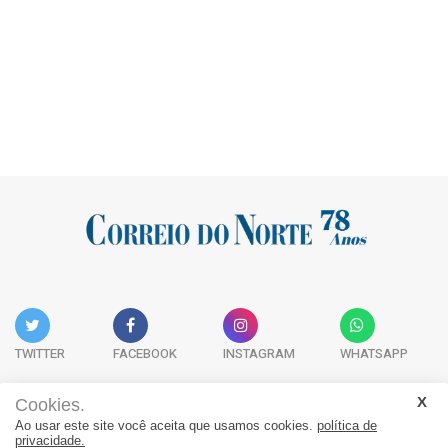
TWITTER
FACEBOOK
INSTAGRAM
WHATSAPP
Cookies.
Ao usar este site você aceita que usamos cookies.
política de
Acervo Digital
Fale Conosco
Quem Somos
privacidade.