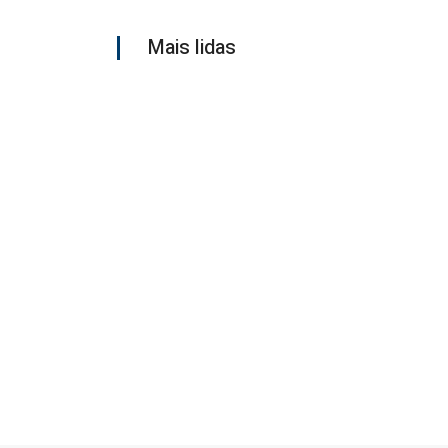
Mais lidas