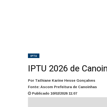
IPTU
IPTU 2026 de Canoin
Por Tathiane Karine Hesse Gonçalves
Fonte: Ascom Prefeitura de Canoinhas
Publicado 10/02/2026 11:07