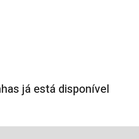
has já está disponível