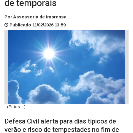
de temporais
Por Assessoria de Imprensa
Publicado 11/02/2026 13:59
. (Fotos: .)
Defesa Civil alerta para dias típicos de
verão e risco de tempestades no fim de