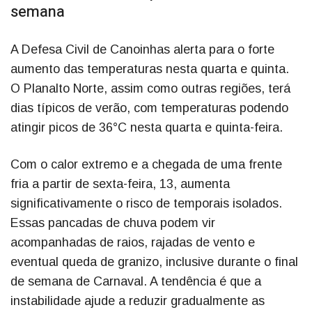
semana
A Defesa Civil de Canoinhas alerta para o forte
aumento das temperaturas nesta quarta e quinta.
O Planalto Norte, assim como outras regiões, terá
dias típicos de verão, com temperaturas podendo
atingir picos de 36°C nesta quarta e quinta-feira.
Com o calor extremo e a chegada de uma frente
fria a partir de sexta-feira, 13, aumenta
significativamente o risco de temporais isolados.
Essas pancadas de chuva podem vir
acompanhadas de raios, rajadas de vento e
eventual queda de granizo, inclusive durante o final
de semana de Carnaval. A tendência é que a
instabilidade ajude a reduzir gradualmente as