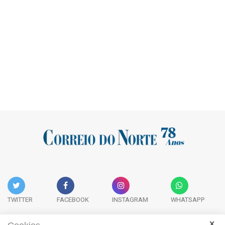
TWITTER
FACEBOOK
INSTAGRAM
WHATSAPP