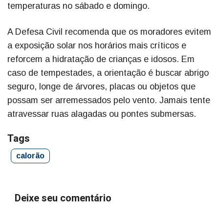
temperaturas no sábado e domingo.
A Defesa Civil recomenda que os moradores evitem
a exposição solar nos horários mais críticos e
reforcem a hidratação de crianças e idosos. Em
caso de tempestades, a orientação é buscar abrigo
seguro, longe de árvores, placas ou objetos que
possam ser arremessados pelo vento. Jamais tente
atravessar ruas alagadas ou pontes submersas.
Tags
calorão
Deixe seu comentário