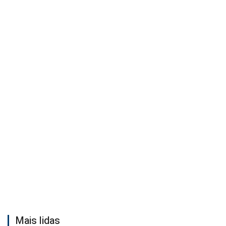
Mais lidas