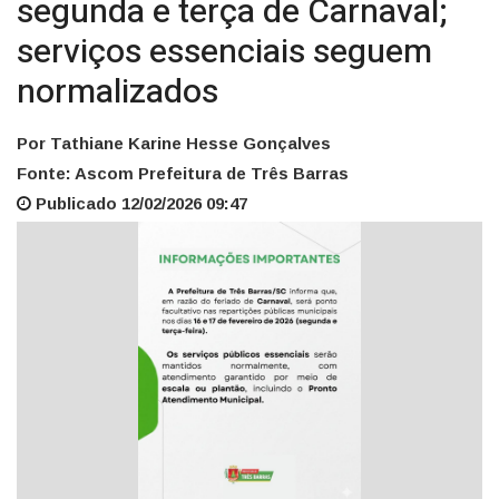
segunda e terça de Carnaval;
serviços essenciais seguem
normalizados
Por Tathiane Karine Hesse Gonçalves
Fonte: Ascom Prefeitura de Três Barras
Publicado 12/02/2026 09:47