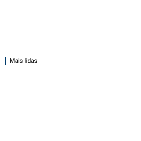
Mais lidas