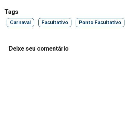
Tags
Carnaval
Facultativo
Ponto Facultativo
Deixe seu comentário