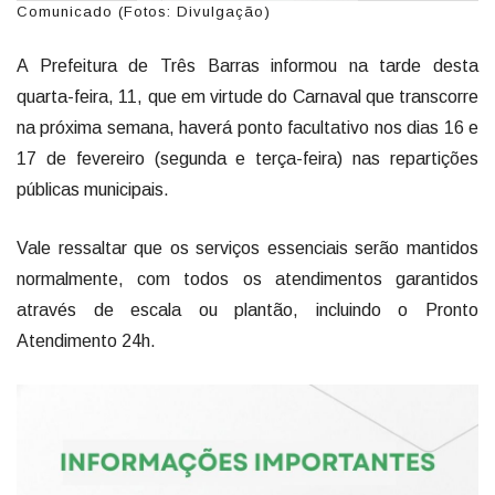
Comunicado (Fotos: Divulgação)
A Prefeitura de Três Barras informou na tarde desta
quarta-feira, 11, que em virtude do Carnaval que transcorre
na próxima semana, haverá ponto facultativo nos dias 16 e
17 de fevereiro (segunda e terça-feira) nas repartições
públicas municipais.
Vale ressaltar que os serviços essenciais serão mantidos
normalmente, com todos os atendimentos garantidos
através de escala ou plantão, incluindo o Pronto
Atendimento 24h.