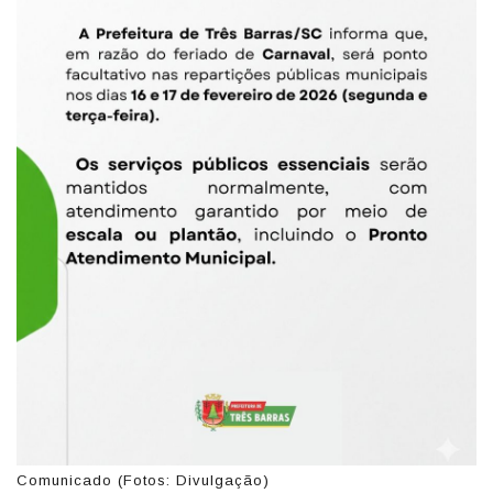
Comunicado (Fotos: Divulgação)