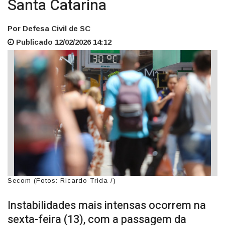
Santa Catarina
Por Defesa Civil de SC
Publicado 12/02/2026 14:12
Secom (Fotos: Ricardo Trida /)
Instabilidades mais intensas ocorrem na
sexta-feira (13), com a passagem da