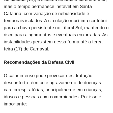
mas o tempo permanece instável em Santa
Catarina, com variação de nebulosidade e
temporais isolados. A circulação marítima contribui
para a chuva persistente no Litoral Sul, mantendo o
risco para alagamentos e eventuais enxurradas. As
instabilidades persistem dessa forma até a terça-
feira (17) de Carnaval.
Recomendações da Defesa Civil
O calor intenso pode provocar desidratação,
desconforto térmico e agravamento de doenças
cardiorrespiratórias, principalmente em crianças,
idosos e pessoas com comorbidades. Por isso é
importante: