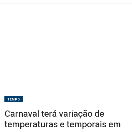
TEMPO
Carnaval terá variação de
temperaturas e temporais em