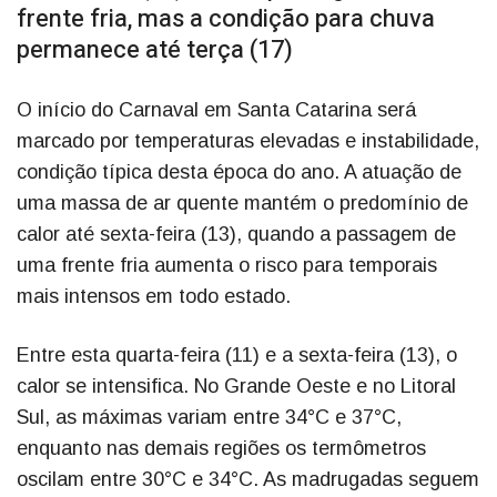
frente fria, mas a condição para chuva
permanece até terça (17)
O início do Carnaval em Santa Catarina será
marcado por temperaturas elevadas e instabilidade,
condição típica desta época do ano. A atuação de
uma massa de ar quente mantém o predomínio de
calor até sexta-feira (13), quando a passagem de
uma frente fria aumenta o risco para temporais
mais intensos em todo estado.
Entre esta quarta-feira (11) e a sexta-feira (13), o
calor se intensifica. No Grande Oeste e no Litoral
Sul, as máximas variam entre 34°C e 37°C,
enquanto nas demais regiões os termômetros
oscilam entre 30°C e 34°C. As madrugadas seguem