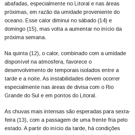
abafadas, especialmente no Litoral e nas áreas
próximas, em razão da umidade proveniente do
oceano. Esse calor diminui no sábado (14) e
domingo (15), mas volta a aumentar no início da
próxima semana.
Na quinta (12), o calor, combinado com a umidade
disponível na atmosfera, favorece o
desenvolvimento de temporais isolados entre a
tarde e a noite. As instabilidades devem ocorrer
especialmente nas áreas de divisa com o Rio
Grande do Sul e em pontos do Litoral.
As chuvas mais intensas são esperadas para sexta-
feira (13), com a passagem de uma frente fria pelo
estado. A partir do início da tarde, há condições