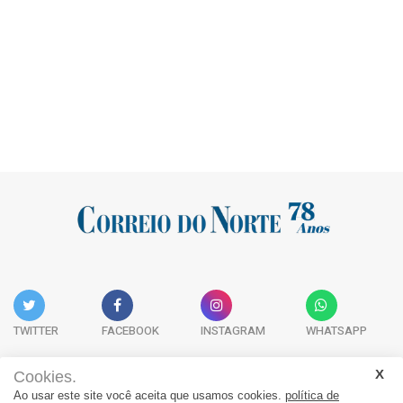
TWITTER
FACEBOOK
INSTAGRAM
WHATSAPP
Cookies.
Ao usar este site você aceita que usamos cookies.
política de