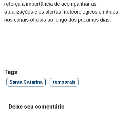
reforça a importância de acompanhar as
atualizações e os alertas meteorológicos emitidos
nos canais oficiais ao longo dos próximos dias.
Tags
Santa Catarina
temporais
Deixe seu comentário