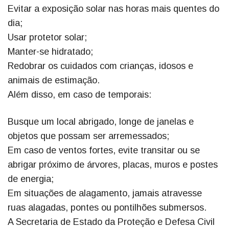
Evitar a exposição solar nas horas mais quentes do
dia;
Usar protetor solar;
Manter-se hidratado;
Redobrar os cuidados com crianças, idosos e
animais de estimação.
Além disso, em caso de temporais:
Busque um local abrigado, longe de janelas e
objetos que possam ser arremessados;
Em caso de ventos fortes, evite transitar ou se
abrigar próximo de árvores, placas, muros e postes
de energia;
Em situações de alagamento, jamais atravesse
ruas alagadas, pontes ou pontilhões submersos.
A Secretaria de Estado da Proteção e Defesa Civil