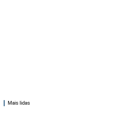
Mais lidas