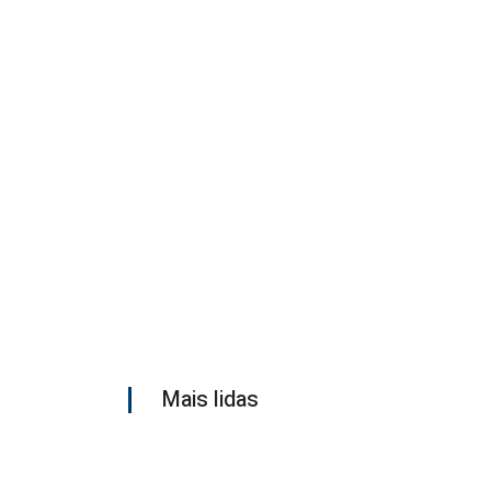
Mais lidas