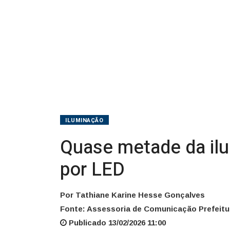
por
LED
ILUMINAÇÃO
Quase metade da ilum
por LED
Por Tathiane Karine Hesse Gonçalves
Fonte: Assessoria de Comunicação Prefeitu
Publicado 13/02/2026 11:00