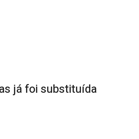
 já foi substituída