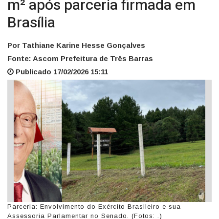
m² após parceria firmada em
Brasília
Por Tathiane Karine Hesse Gonçalves
Fonte: Ascom Prefeitura de Três Barras
Publicado 17/02/2026 15:11
Parceria: Envolvimento do Exército Brasileiro e sua
Assessoria Parlamentar no Senado. (Fotos: .)