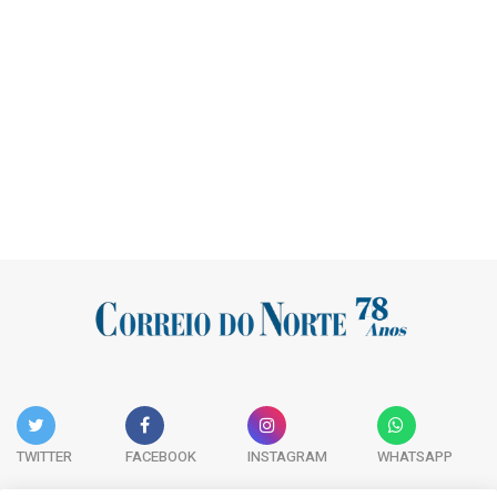
TWITTER
FACEBOOK
INSTAGRAM
WHATSAPP