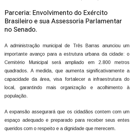
Parceria: Envolvimento do Exército
Brasileiro e sua Assessoria Parlamentar
no Senado.
A administração municipal de Três Barras anunciou um
importante avanço para a estrutura urbana da cidade: o
Cemitério Municipal será ampliado em 2.800 metros
quadrados. A medida, que aumenta significativamente a
capacidade da área, visa fortalecer a infraestrutura do
local, garantindo mais organização e acolhimento à
população.
A expansão assegurará que os cidadãos contem com um
espaço adequado e preparado para receber seus entes
queridos com o respeito e a dignidade que merecem.