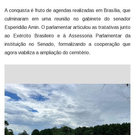
A conquista é fruto de agendas realizadas em Brasília, que
culminaram em uma reunião no gabinete do senador
Esperidião Amin. O parlamentar articulou as tratativas junto
ao Exército Brasileiro e à Assessoria Parlamentar da
instituição no Senado, formalizando a cooperação que
agora viabiliza a ampliação do cemitério.