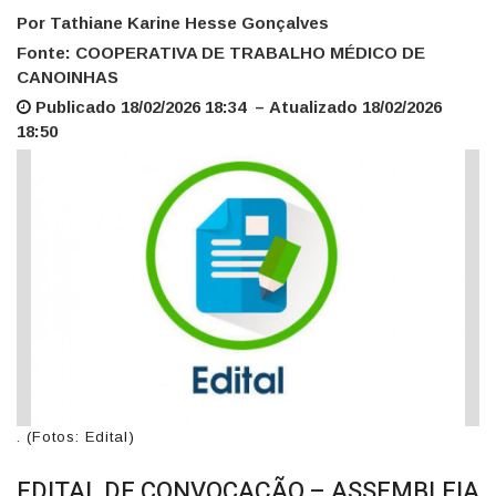
Por Tathiane Karine Hesse Gonçalves
Fonte: COOPERATIVA DE TRABALHO MÉDICO DE
CANOINHAS
Publicado 18/02/2026 18:34 – Atualizado 18/02/2026
18:50
. (Fotos: Edital)
EDITAL DE CONVOCAÇÃO – ASSEMBLEIA