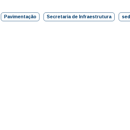
Pavimentação
Secretaria de Infraestrutura
se