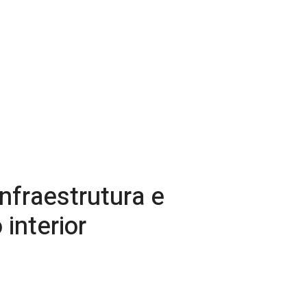
nfraestrutura e
interior