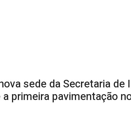
ova sede da Secretaria de I
 a primeira pavimentação no 