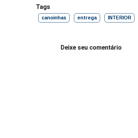
Tags
canoinhas
entrega
INTERIOR
Deixe seu comentário