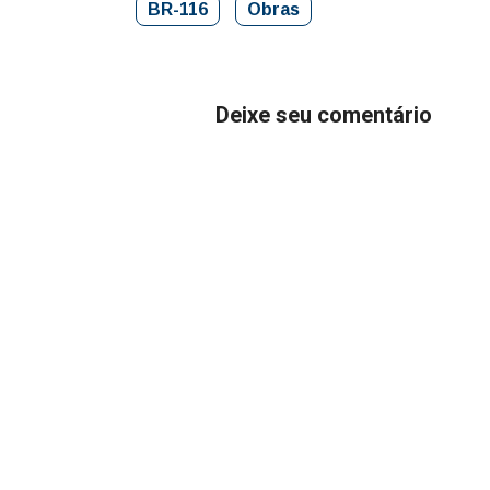
BR-116
Obras
Deixe seu comentário