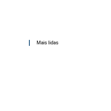
Mais lidas