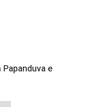
m Papanduva e