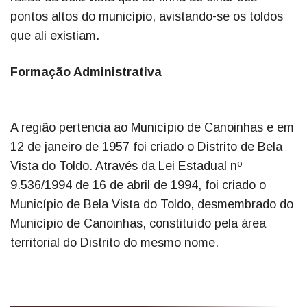
pontos altos do município, avistando-se os toldos
que ali existiam.
Formação Administrativa
A região pertencia ao Município de Canoinhas e em
12 de janeiro de 1957 foi criado o Distrito de Bela
Vista do Toldo. Através da Lei Estadual nº
9.536/1994 de 16 de abril de 1994, foi criado o
Município de Bela Vista do Toldo, desmembrado do
Município de Canoinhas, constituído pela área
territorial do Distrito do mesmo nome.