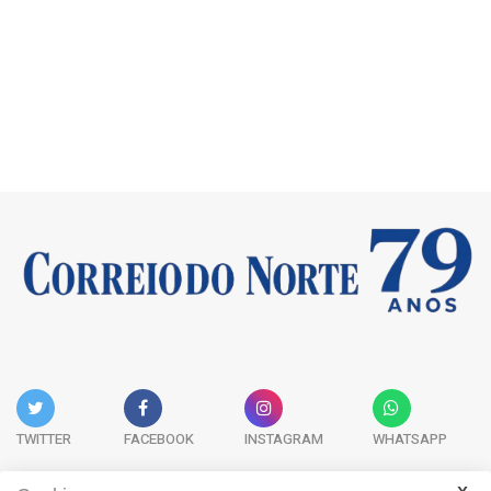
TWITTER
FACEBOOK
INSTAGRAM
WHATSAPP