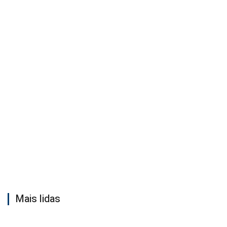
Mais lidas