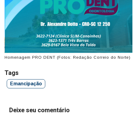
Homenagem PRO DENT (Fotos: Redação Correio do Norte)
Tags
Emancipação
Deixe seu comentário