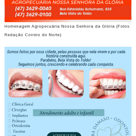
Homenagem Agropecuária Nossa Senhora da Glória (Fotos:
Redação Correio do Norte)