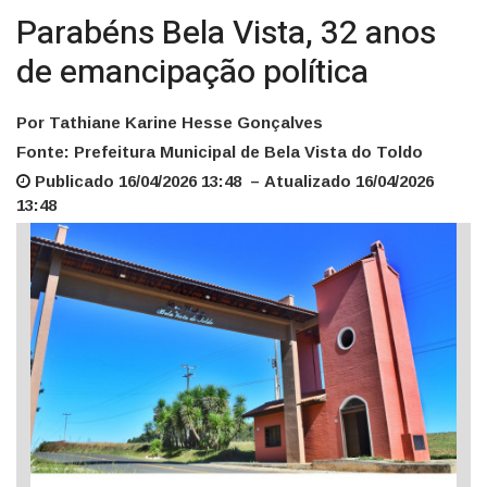
Parabéns Bela Vista, 32 anos
de emancipação política
Por Tathiane Karine Hesse Gonçalves
Fonte: Prefeitura Municipal de Bela Vista do Toldo
Publicado 16/04/2026 13:48 – Atualizado 16/04/2026
13:48