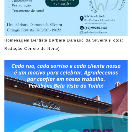
Homenagem Dentista Bárbara Damaso da Silveira (Fotos:
Redação Correio do Norte)