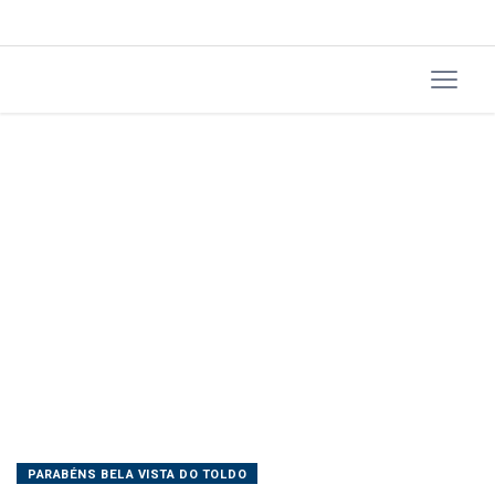
PARABÉNS BELA VISTA DO TOLDO