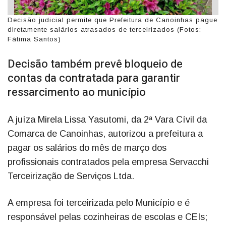
Decisão judicial permite que Prefeitura de Canoinhas pague
diretamente salários atrasados de terceirizados (Fotos:
Fátima Santos)
Decisão também prevê bloqueio de
contas da contratada para garantir
ressarcimento ao município
A juíza Mirela Lissa Yasutomi, da 2ª Vara Cívil da
Comarca de Canoinhas, autorizou a prefeitura a
pagar os salários do mês de março dos
profissionais contratados pela empresa Servacchi
Terceirização de Serviços Ltda.
A empresa foi terceirizada pelo Município e é
responsável pelas cozinheiras de escolas e CEIs;