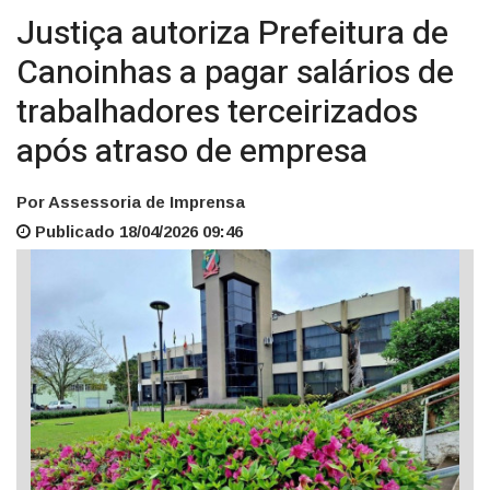
Justiça autoriza Prefeitura de
Canoinhas a pagar salários de
trabalhadores terceirizados
após atraso de empresa
Por Assessoria de Imprensa
Publicado 18/04/2026 09:46