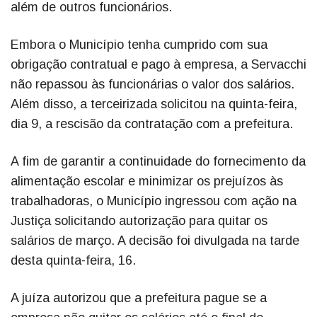
além de outros funcionários.
Embora o Município tenha cumprido com sua
obrigação contratual e pago à empresa, a Servacchi
não repassou às funcionárias o valor dos salários.
Além disso, a terceirizada solicitou na quinta-feira,
dia 9, a rescisão da contratação com a prefeitura.
A fim de garantir a continuidade do fornecimento da
alimentação escolar e minimizar os prejuízos às
trabalhadoras, o Município ingressou com ação na
Justiça solicitando autorização para quitar os
salários de março. A decisão foi divulgada na tarde
desta quinta-feira, 16.
A juíza autorizou que a prefeitura pague se a