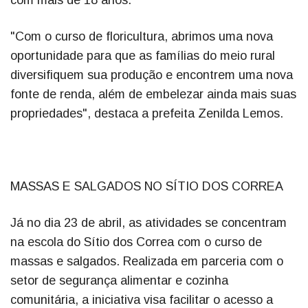
com mais de 18 anos.
"Com o curso de floricultura, abrimos uma nova
oportunidade para que as famílias do meio rural
diversifiquem sua produção e encontrem uma nova
fonte de renda, além de embelezar ainda mais suas
propriedades", destaca a prefeita Zenilda Lemos.
MASSAS E SALGADOS NO SÍTIO DOS CORREA
Já no dia 23 de abril, as atividades se concentram
na escola do Sítio dos Correa com o curso de
massas e salgados. Realizada em parceria com o
setor de segurança alimentar e cozinha
comunitária, a iniciativa visa facilitar o acesso a