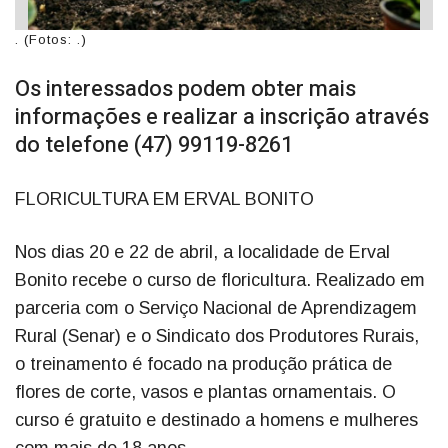
. (Fotos: .)
Os interessados podem obter mais
informações e realizar a inscrição através
do telefone (47) 99119-8261
FLORICULTURA EM ERVAL BONITO
Nos dias 20 e 22 de abril, a localidade de Erval
Bonito recebe o curso de floricultura. Realizado em
parceria com o Serviço Nacional de Aprendizagem
Rural (Senar) e o Sindicato dos Produtores Rurais,
o treinamento é focado na produção prática de
flores de corte, vasos e plantas ornamentais. O
curso é gratuito e destinado a homens e mulheres