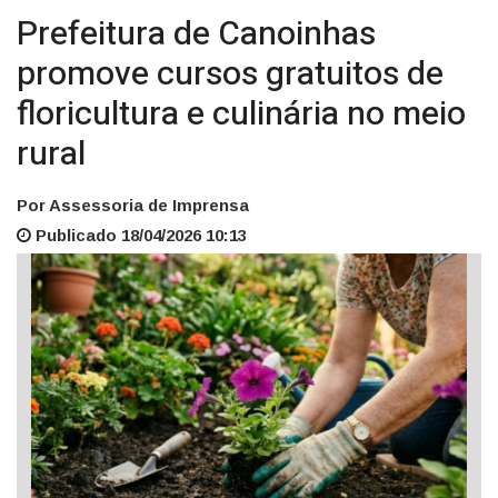
Prefeitura de Canoinhas
promove cursos gratuitos de
floricultura e culinária no meio
rural
Por Assessoria de Imprensa
Publicado 18/04/2026 10:13