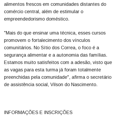
alimentos frescos em comunidades distantes do
comércio central, além de estimular o
empreendedorismo doméstico.
"Mais do que ensinar uma técnica, esses cursos
promovem o fortalecimento dos vínculos
comunitários. No Sítio dos Correa, o foco é a
segurança alimentar e a autonomia das famílias.
Estamos muito satisfeitos com a adesão, visto que
as vagas para esta turma já foram totalmente
preenchidas pela comunidade", afirma o secretário
de assistência social, Vilson do Nascimento.
INFORMAÇÕES E INSCRIÇÕES