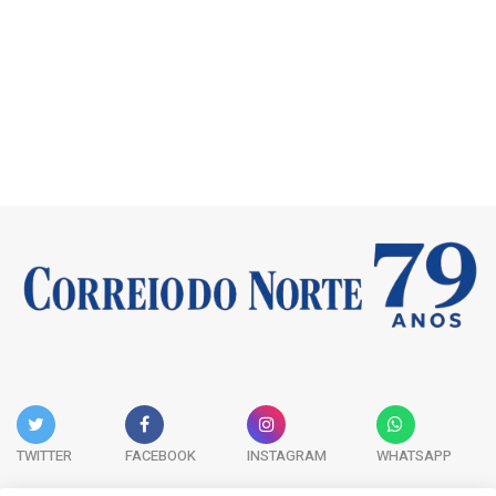
TWITTER
FACEBOOK
INSTAGRAM
WHATSAPP