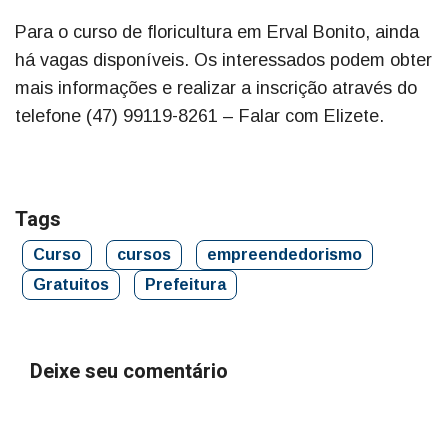
Para o curso de floricultura em Erval Bonito, ainda
há vagas disponíveis. Os interessados podem obter
mais informações e realizar a inscrição através do
telefone (47) 99119-8261 – Falar com Elizete.
Tags
Curso
cursos
empreendedorismo
Gratuitos
Prefeitura
Deixe seu comentário