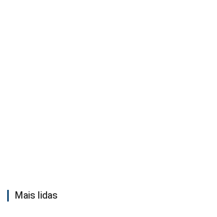
Mais lidas