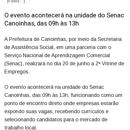
. (Fotos: .)
O evento acontecerá na unidade do Senac
Canoinhas, das 09h às 13h
A Prefeitura de Canoinhas, por meio da Secretaria
de Assistência Social, em uma parceria com o
Serviço Nacional de Aprendizagem Comercial
(Senac), realizará no dia 20 de junho a 2ª Vitrine de
Empregos.
O evento acontecerá na unidade do Senac
Canoinhas, das 09h às 13h, funcionando como um
ponto de encontro direto onde empresas estarão
expondo suas vagas, recebendo currículos e
selecionando candidatos para o mercado de
trabalho local.