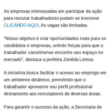
As empresas interessadas em participar da ação
para recrutar trabalhadores podem se inscrever
CLICANDO AQUI
. As vagas são limitadas.
"Nosso objetivo é criar oportunidades reais para os
candidatos e empresas, unindo forças para que o
trabalhador canoinhense encontre seu espaço no
mercado", destaca a prefeita Zenilda Lemos.
A iniciativa busca facilitar o acesso ao emprego em
um ambiente dinâmico, permitindo que o
trabalhador apresente seu perfil profissional
diretamente aos recrutadores de diversas áreas.
Para garantir o sucesso da ação, a Secretaria de