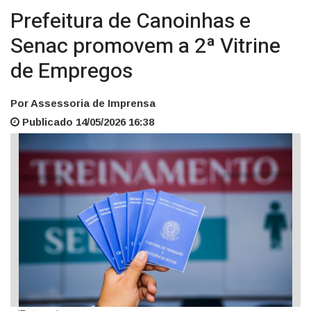
Prefeitura de Canoinhas e
Senac promovem a 2ª Vitrine
de Empregos
Por Assessoria de Imprensa
Publicado 14/05/2026 16:38