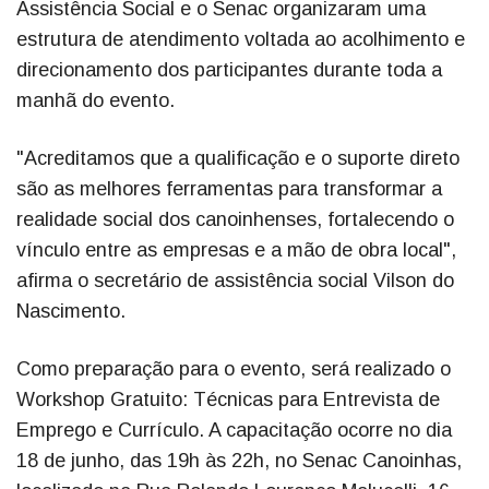
Assistência Social e o Senac organizaram uma
estrutura de atendimento voltada ao acolhimento e
direcionamento dos participantes durante toda a
manhã do evento.
"Acreditamos que a qualificação e o suporte direto
são as melhores ferramentas para transformar a
realidade social dos canoinhenses, fortalecendo o
vínculo entre as empresas e a mão de obra local",
afirma o secretário de assistência social Vilson do
Nascimento.
Como preparação para o evento, será realizado o
Workshop Gratuito: Técnicas para Entrevista de
Emprego e Currículo. A capacitação ocorre no dia
18 de junho, das 19h às 22h, no Senac Canoinhas,