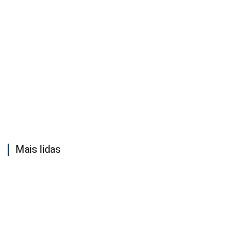
Mais lidas