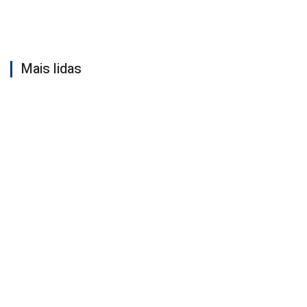
Mais lidas