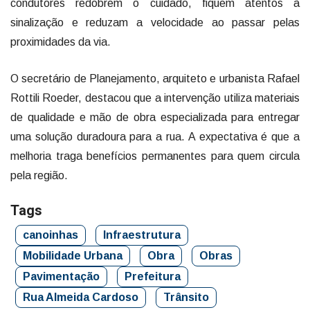
condutores redobrem o cuidado, fiquem atentos à
sinalização e reduzam a velocidade ao passar pelas
proximidades da via.
O secretário de Planejamento, arquiteto e urbanista Rafael
Rottili Roeder, destacou que a intervenção utiliza materiais
de qualidade e mão de obra especializada para entregar
uma solução duradoura para a rua. A expectativa é que a
melhoria traga benefícios permanentes para quem circula
pela região.
Tags
canoinhas
Infraestrutura
Mobilidade Urbana
Obra
Obras
Pavimentação
Prefeitura
Rua Almeida Cardoso
Trânsito