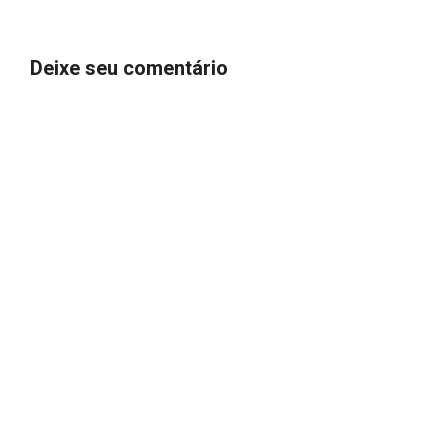
Deixe seu comentário