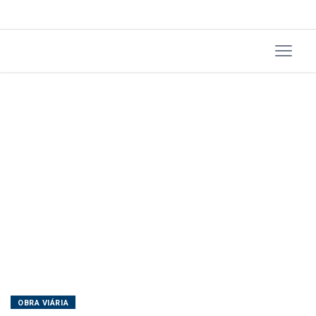
OBRA VIÁRIA