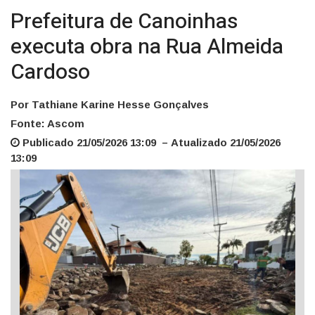
Prefeitura de Canoinhas
executa obra na Rua Almeida
Cardoso
Por Tathiane Karine Hesse Gonçalves
Fonte: Ascom
Publicado 21/05/2026 13:09 – Atualizado 21/05/2026
13:09