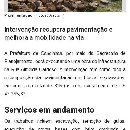
Pavimentação (Fotos: Ascom)
Intervenção recupera pavimentação e
melhora a mobilidade na via
A Prefeitura de Canoinhas, por meio da Secretaria de
Planejamento, está executando uma obra de infraestrutura
na Rua Almeida Cardoso. A intervenção tem como foco a
recomposição da pavimentação em blocos sextavados,
em uma área total de 315 m², com investimento de R$
47.255,32.
Serviços em andamento
Os trabalhos incluem escavação, remoção de guias,
execução de novas bases com brita graduada e