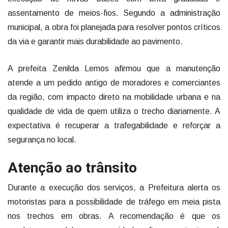
assentamento de meios-fios. Segundo a administração
municipal, a obra foi planejada para resolver pontos críticos
da via e garantir mais durabilidade ao pavimento.
A prefeita Zenilda Lemos afirmou que a manutenção
atende a um pedido antigo de moradores e comerciantes
da região, com impacto direto na mobilidade urbana e na
qualidade de vida de quem utiliza o trecho diariamente. A
expectativa é recuperar a trafegabilidade e reforçar a
segurança no local.
Atenção ao trânsito
Durante a execução dos serviços, a Prefeitura alerta os
motoristas para a possibilidade de tráfego em meia pista
nos trechos em obras. A recomendação é que os