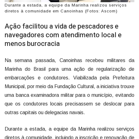
Durante a estada, a equipe da Marinha realizou serviços
diretos à comunidade em Canoinhas (Fotos: Ascom)
Ação facilitou a vida de pescadores e
navegadores com atendimento local e
menos burocracia
Na semana passada, Canoinhas recebeu militares da
Marinha do Brasil para uma ação de regularização de
embarcações e condutores. Viabilizada pela Prefeitura
Municipal, por meio da Fundação Cultural, a iniciativa trouxe
uma banca examinadora militar para o município, evitando
que os condutores locais precisassem se deslocar para
outras capitais ou delegacias navais.
Durante a estada, a equipe da Marinha realizou serviços
diretos à comunidade, incluindo a inscrição e renovação de