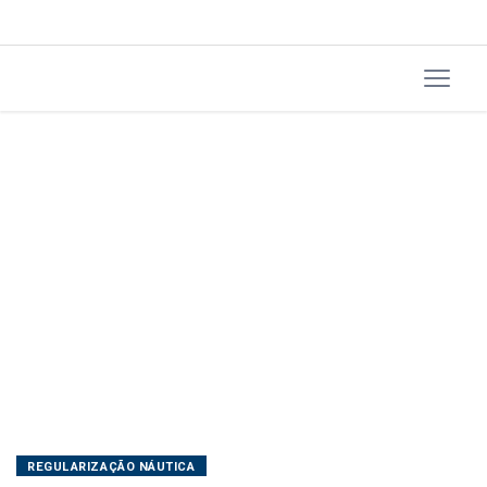
REGULARIZAÇÃO NÁUTICA