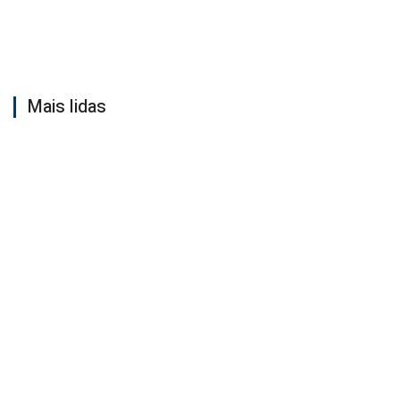
Mais lidas