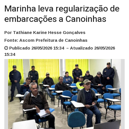
Marinha leva regularização de
embarcações a Canoinhas
Por Tathiane Karine Hesse Gonçalves
Fonte: Ascom Prefeitura de Canoinhas
Publicado 26/05/2026 15:34 – Atualizado 26/05/2026
15:34