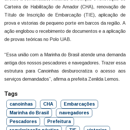
Carteira de Habilitação de Amador (CHA), renovação de
Título de Inscrição de Embarcação (TIE), aplicação de
prova e vistorias de pequeno porte em barcos da região. A
ação englobou o recebimento de documentos e a aplicação
de provas teóricas no Polo UAB.
“Essa união com a Marinha do Brasil atende uma demanda
antiga dos nossos pescadores e navegadores. Trazer essa
estrutura para Canoinhas desburocratiza o acesso aos
serviços demandados”, afirma a prefeita Zenilda Lemos.
Tags
canoinhas
CHA
Embarcações
Marinha do Brasil
navegadores
Pescadores
Prefeitura