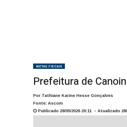
METAS FISCAIS
Prefeitura de Canoin
Por Tathiane Karine Hesse Gonçalves
Fonte: Ascom
Publicado 28/05/2026 20:11 – Atualizado 28/