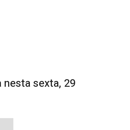
a nesta sexta, 29