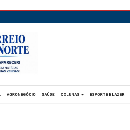
A
AGRONEGÓCIO
SAÚDE
COLUNAS
ESPORTE E LAZER