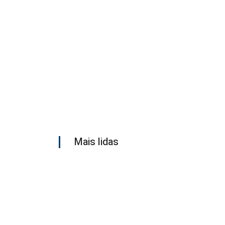
Mais lidas