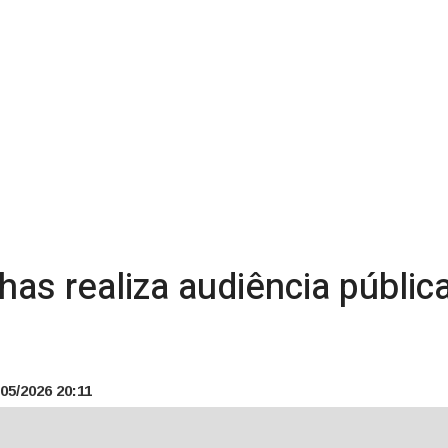
has realiza audiência públic
05/2026 20:11