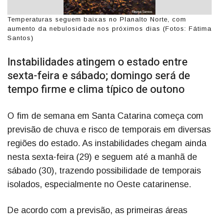
Temperaturas seguem baixas no Planalto Norte, com
aumento da nebulosidade nos próximos dias (Fotos: Fátima
Santos)
Instabilidades atingem o estado entre
sexta-feira e sábado; domingo será de
tempo firme e clima típico de outono
O fim de semana em Santa Catarina começa com
previsão de chuva e risco de temporais em diversas
regiões do estado. As instabilidades chegam ainda
nesta sexta-feira (29) e seguem até a manhã de
sábado (30), trazendo possibilidade de temporais
isolados, especialmente no Oeste catarinense.
De acordo com a previsão, as primeiras áreas