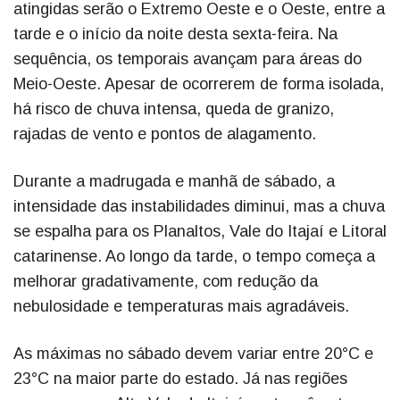
atingidas serão o Extremo Oeste e o Oeste, entre a
tarde e o início da noite desta sexta-feira. Na
sequência, os temporais avançam para áreas do
Meio-Oeste. Apesar de ocorrerem de forma isolada,
há risco de chuva intensa, queda de granizo,
rajadas de vento e pontos de alagamento.
Durante a madrugada e manhã de sábado, a
intensidade das instabilidades diminui, mas a chuva
se espalha para os Planaltos, Vale do Itajaí e Litoral
catarinense. Ao longo da tarde, o tempo começa a
melhorar gradativamente, com redução da
nebulosidade e temperaturas mais agradáveis.
As máximas no sábado devem variar entre 20°C e
23°C na maior parte do estado. Já nas regiões