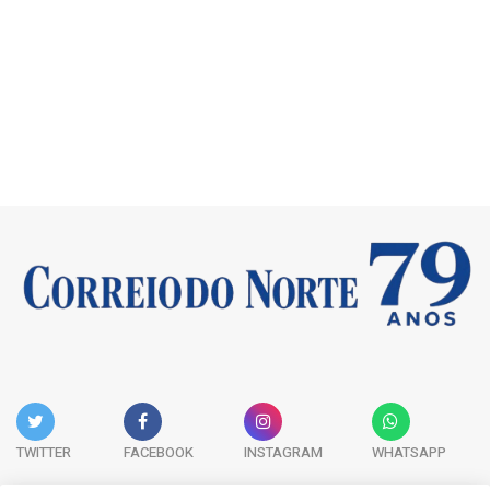
TWITTER
FACEBOOK
INSTAGRAM
WHATSAPP