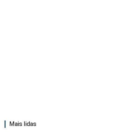
Mais lidas