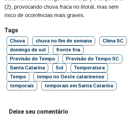
(2), provocando chuva fraca no litoral, mas sem
risco de ocorrências mais graves.
Tags
Chuva
chuva no fim de semana
Clima SC
domingo de sol
frente fria
Previsão do Tempo
Previsão do Tempo SC
Santa Catarina
Sol
Temperatura
Tempo
tempo no Oeste catarinense
temporais
temporais em Santa Catarina
Deixe seu comentário