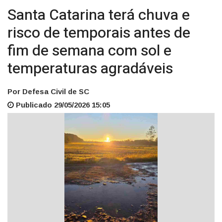
Santa Catarina terá chuva e
risco de temporais antes de
fim de semana com sol e
temperaturas agradáveis
Por Defesa Civil de SC
Publicado 29/05/2026 15:05