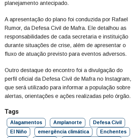
planejamento antecipado.
A apresentação do plano foi conduzida por Rafael
Rumor, da Defesa Civil de Mafra. Ele detalhou as
responsabilidades de cada secretaria e instituição
durante situações de crise, além de apresentar o
fluxo de atuação previsto para eventos adversos.
Outro destaque do encontro foi a divulgação do
perfil oficial da Defesa Civil de Mafra no Instagram,
que será utilizado para informar a população sobre
alertas, orientações e ações realizadas pelo órgão.
Tags
Alagamentos
Amplanorte
Defesa Civil
El Niño
emergência climática
Enchentes