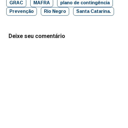
GRAC
MAFRA
plano de contingência
Prevenção
Rio Negro
Santa Catarina.
Deixe seu comentário