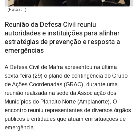
. (Fotos: .)
Reunião da Defesa Civil reuniu
autoridades e instituições para alinhar
estratégias de prevenção e resposta a
emergências
A Defesa Civil de Mafra apresentou na última
sexta-feira (29) o plano de contingência do Grupo
de Ações Coordenadas (GRAC), durante uma
reunião realizada na sede da Associação dos
Municípios do Planalto Norte (Amplanorte). O
encontro reuniu representantes de diversos órgãos
públicos e entidades que atuam em situações de
emergência.