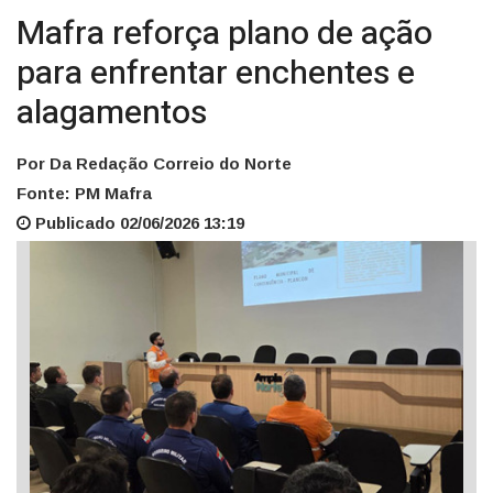
Mafra reforça plano de ação
para enfrentar enchentes e
alagamentos
Por Da Redação Correio do Norte
Fonte: PM Mafra
Publicado 02/06/2026 13:19