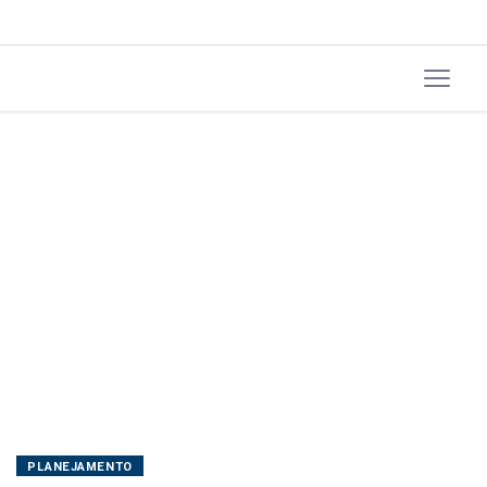
PLANEJAMENTO