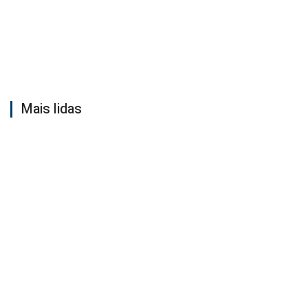
Mais lidas