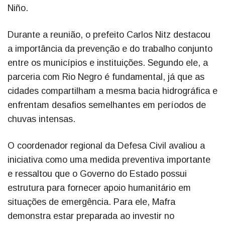
Niño.
Durante a reunião, o prefeito Carlos Nitz destacou
a importância da prevenção e do trabalho conjunto
entre os municípios e instituições. Segundo ele, a
parceria com Rio Negro é fundamental, já que as
cidades compartilham a mesma bacia hidrográfica e
enfrentam desafios semelhantes em períodos de
chuvas intensas.
O coordenador regional da Defesa Civil avaliou a
iniciativa como uma medida preventiva importante
e ressaltou que o Governo do Estado possui
estrutura para fornecer apoio humanitário em
situações de emergência. Para ele, Mafra
demonstra estar preparada ao investir no