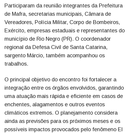
Participaram da reunião integrantes da Prefeitura
de Mafra, secretarias municipais, Câmara de
Vereadores, Polícia Militar, Corpo de Bombeiros,
Exército, empresas estaduais e representantes do
município de Rio Negro (PR). O coordenador
regional da Defesa Civil de Santa Catarina,
sargento Márcio, também acompanhou os
trabalhos.
O principal objetivo do encontro foi fortalecer a
integração entre os órgãos envolvidos, garantindo
uma atuação mais rápida e eficiente em casos de
enchentes, alagamentos e outros eventos
climáticos extremos. O planejamento considera
ainda as previsões para os próximos meses e os
possíveis impactos provocados pelo fenômeno El