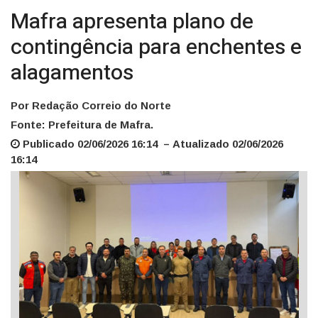
Mafra apresenta plano de
contingência para enchentes e
alagamentos
Por Redação Correio do Norte
Fonte: Prefeitura de Mafra.
Publicado 02/06/2026 16:14 – Atualizado 02/06/2026
16:14