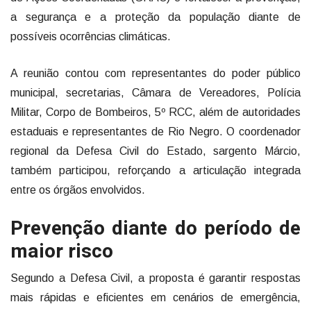
a segurança e a proteção da população diante de
possíveis ocorrências climáticas.
A reunião contou com representantes do poder público
municipal, secretarias, Câmara de Vereadores, Polícia
Militar, Corpo de Bombeiros, 5º RCC, além de autoridades
estaduais e representantes de Rio Negro. O coordenador
regional da Defesa Civil do Estado, sargento Márcio,
também participou, reforçando a articulação integrada
entre os órgãos envolvidos.
Prevenção diante do período de
maior risco
Segundo a Defesa Civil, a proposta é garantir respostas
mais rápidas e eficientes em cenários de emergência,