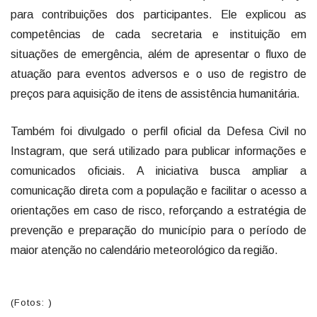
para contribuições dos participantes. Ele explicou as
competências de cada secretaria e instituição em
situações de emergência, além de apresentar o fluxo de
atuação para eventos adversos e o uso de registro de
preços para aquisição de itens de assistência humanitária.
Também foi divulgado o perfil oficial da Defesa Civil no
Instagram, que será utilizado para publicar informações e
comunicados oficiais. A iniciativa busca ampliar a
comunicação direta com a população e facilitar o acesso a
orientações em caso de risco, reforçando a estratégia de
prevenção e preparação do município para o período de
maior atenção no calendário meteorológico da região.
(Fotos: )