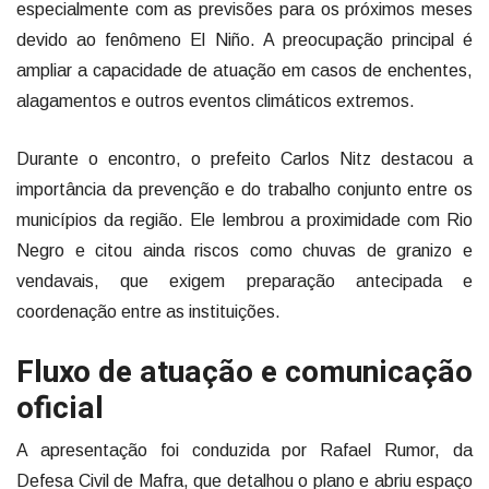
especialmente com as previsões para os próximos meses
devido ao fenômeno El Niño. A preocupação principal é
ampliar a capacidade de atuação em casos de enchentes,
alagamentos e outros eventos climáticos extremos.
Durante o encontro, o prefeito Carlos Nitz destacou a
importância da prevenção e do trabalho conjunto entre os
municípios da região. Ele lembrou a proximidade com Rio
Negro e citou ainda riscos como chuvas de granizo e
vendavais, que exigem preparação antecipada e
coordenação entre as instituições.
Fluxo de atuação e comunicação
oficial
A apresentação foi conduzida por Rafael Rumor, da
Defesa Civil de Mafra, que detalhou o plano e abriu espaço