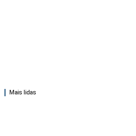
Mais lidas