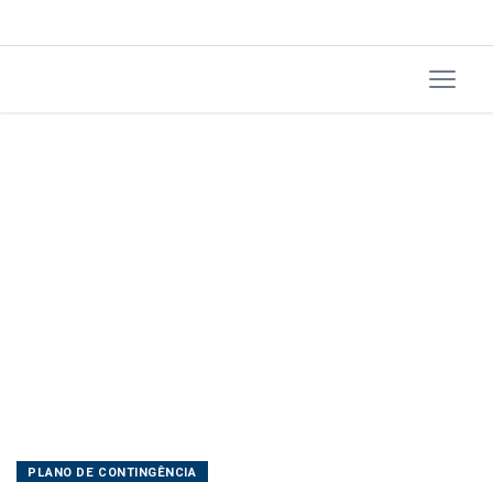
PLANO DE CONTINGÊNCIA