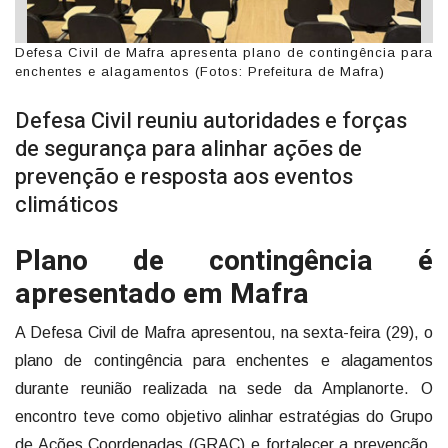
Defesa Civil de Mafra apresenta plano de contingência para
enchentes e alagamentos (Fotos: Prefeitura de Mafra)
Defesa Civil reuniu autoridades e forças
de segurança para alinhar ações de
prevenção e resposta aos eventos
climáticos
Plano de contingência é
apresentado em Mafra
A Defesa Civil de Mafra apresentou, na sexta-feira (29), o
plano de contingência para enchentes e alagamentos
durante reunião realizada na sede da Amplanorte. O
encontro teve como objetivo alinhar estratégias do Grupo
de Ações Coordenadas (GRAC) e fortalecer a prevenção,