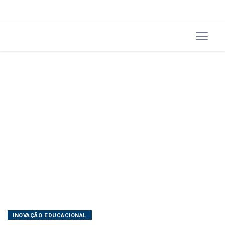
educacional
INOVAÇÃO EDUCACIONAL