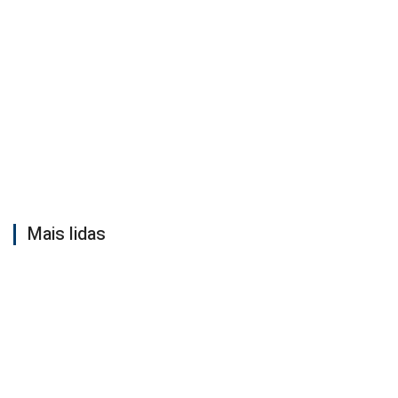
Mais lidas