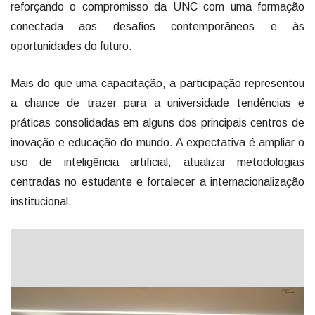
reforçando o compromisso da UNC com uma formação
conectada aos desafios contemporâneos e às
oportunidades do futuro.
Mais do que uma capacitação, a participação representou
a chance de trazer para a universidade tendências e
práticas consolidadas em alguns dos principais centros de
inovação e educação do mundo. A expectativa é ampliar o
uso de inteligência artificial, atualizar metodologias
centradas no estudante e fortalecer a internacionalização
institucional.