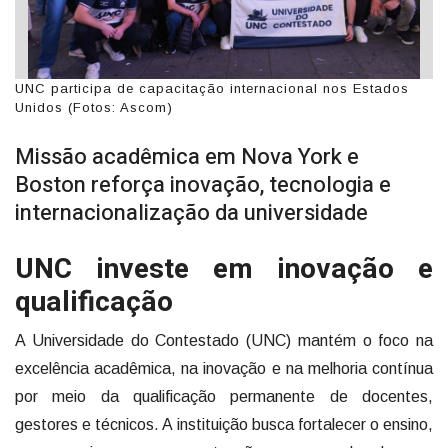
UNC participa de capacitação internacional nos Estados
Unidos (Fotos: Ascom)
Missão acadêmica em Nova York e
Boston reforça inovação, tecnologia e
internacionalização da universidade
UNC investe em inovação e
qualificação
A Universidade do Contestado (UNC) mantém o foco na
excelência acadêmica, na inovação e na melhoria contínua
por meio da qualificação permanente de docentes,
gestores e técnicos. A instituição busca fortalecer o ensino,