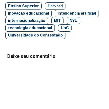
Ensino Superior
Harvard
inovação educacional
inteligência artificial
internacionalização
MIT
NYU
tecnologia educacional
UnC
Universidade do Contestado
Deixe seu comentário