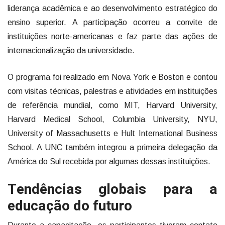
liderança acadêmica e ao desenvolvimento estratégico do
ensino superior. A participação ocorreu a convite de
instituições norte-americanas e faz parte das ações de
internacionalização da universidade.
O programa foi realizado em Nova York e Boston e contou
com visitas técnicas, palestras e atividades em instituições
de referência mundial, como MIT, Harvard University,
Harvard Medical School, Columbia University, NYU,
University of Massachusetts e Hult International Business
School. A UNC também integrou a primeira delegação da
América do Sul recebida por algumas dessas instituições.
Tendências globais para a
educação do futuro