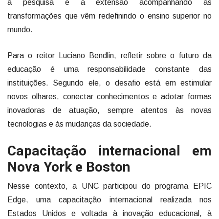
a pesquisa e a extensão acompanhando as
transformações que vêm redefinindo o ensino superior no
mundo.
Para o reitor Luciano Bendlin, refletir sobre o futuro da
educação é uma responsabilidade constante das
instituições. Segundo ele, o desafio está em estimular
novos olhares, conectar conhecimentos e adotar formas
inovadoras de atuação, sempre atentos às novas
tecnologias e às mudanças da sociedade.
Capacitação internacional em
Nova York e Boston
Nesse contexto, a UNC participou do programa EPIC
Edge, uma capacitação internacional realizada nos
Estados Unidos e voltada à inovação educacional, à