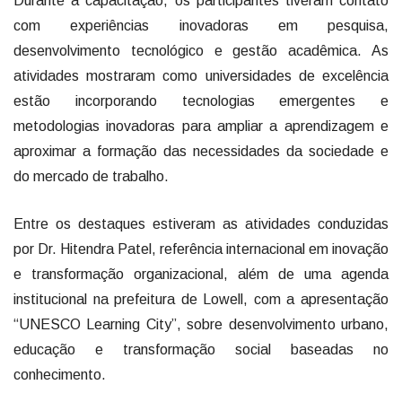
Durante a capacitação, os participantes tiveram contato
com experiências inovadoras em pesquisa,
desenvolvimento tecnológico e gestão acadêmica. As
atividades mostraram como universidades de excelência
estão incorporando tecnologias emergentes e
metodologias inovadoras para ampliar a aprendizagem e
aproximar a formação das necessidades da sociedade e
do mercado de trabalho.
Entre os destaques estiveram as atividades conduzidas
por Dr. Hitendra Patel, referência internacional em inovação
e transformação organizacional, além de uma agenda
institucional na prefeitura de Lowell, com a apresentação
“UNESCO Learning City”, sobre desenvolvimento urbano,
educação e transformação social baseadas no
conhecimento.