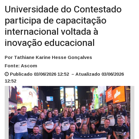
Universidade do Contestado
participa de capacitação
internacional voltada à
inovação educacional
Por Tathiane Karine Hesse Gonçalves
Fonte: Ascom
Publicado 03/06/2026 12:52 – Atualizado 03/06/2026
12:52