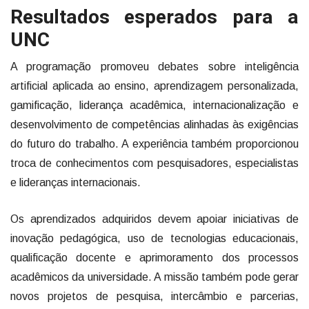
Resultados esperados para a
UNC
A programação promoveu debates sobre inteligência
artificial aplicada ao ensino, aprendizagem personalizada,
gamificação, liderança acadêmica, internacionalização e
desenvolvimento de competências alinhadas às exigências
do futuro do trabalho. A experiência também proporcionou
troca de conhecimentos com pesquisadores, especialistas
e lideranças internacionais.
Os aprendizados adquiridos devem apoiar iniciativas de
inovação pedagógica, uso de tecnologias educacionais,
qualificação docente e aprimoramento dos processos
acadêmicos da universidade. A missão também pode gerar
novos projetos de pesquisa, intercâmbio e parcerias,