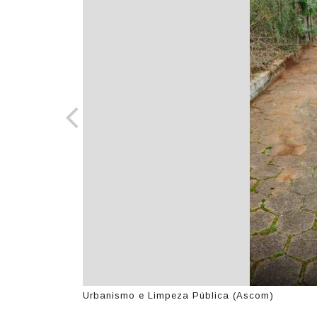
Urbanismo e Limpeza Pública (Ascom)