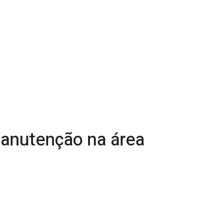
 manutenção na área