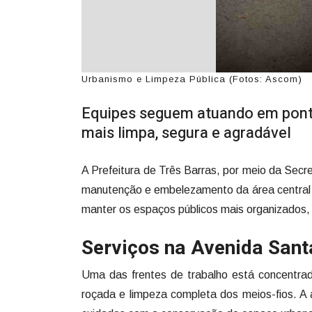
Urbanismo e Limpeza Pública (Fotos: Ascom)
Equipes seguem atuando em ponto
mais limpa, segura e agradável
A Prefeitura de Três Barras, por meio da Sec
manutenção e embelezamento da área central 
manter os espaços públicos mais organizados, 
Serviços na Avenida Sant
Uma das frentes de trabalho está concentrad
roçada e limpeza completa dos meios-fios. A 