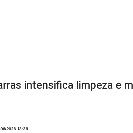
arras intensifica limpeza e
06/2026 13:38