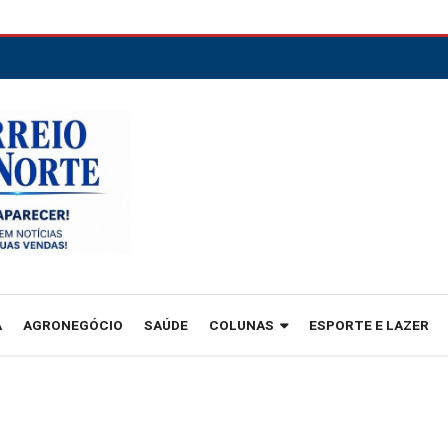
A
AGRONEGÓCIO
SAÚDE
COLUNAS
ESPORTE E LAZER