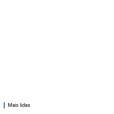
Mais lidas