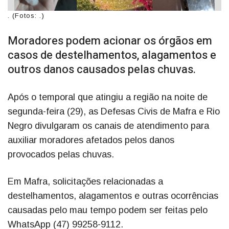
. (Fotos: .)
Moradores podem acionar os órgãos em
casos de destelhamentos, alagamentos e
outros danos causados pelas chuvas.
Após o temporal que atingiu a região na noite de
segunda-feira (29), as Defesas Civis de Mafra e Rio
Negro divulgaram os canais de atendimento para
auxiliar moradores afetados pelos danos
provocados pelas chuvas.
Em Mafra, solicitações relacionadas a
destelhamentos, alagamentos e outras ocorrências
causadas pelo mau tempo podem ser feitas pelo
WhatsApp (47) 99258-9112.