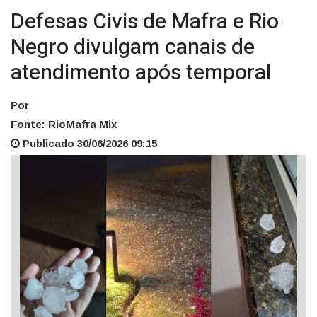
Defesas Civis de Mafra e Rio
Negro divulgam canais de
atendimento após temporal
Por
Fonte: RioMafra Mix
Publicado 30/06/2026 09:15