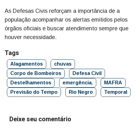
As Defesas Civis reforçam a importância de a
população acompanhar os alertas emitidos pelos
órgãos oficiais e buscar atendimento sempre que
houver necessidade.
Tags
Alagamentos
chuvas
Corpo de Bombeiros
Defesa Civil
Destelhamentos
emergência.
MAFRA
Previsão do Tempo
Rio Negro
Temporal
Deixe seu comentário