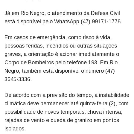
Já em Rio Negro, o atendimento da Defesa Civil
está disponível pelo WhatsApp (47) 99171-1778.
Em casos de emergência, como risco à vida,
pessoas feridas, incêndios ou outras situações
graves, a orientação é acionar imediatamente o
Corpo de Bombeiros pelo telefone 193. Em Rio
Negro, também está disponível o número (47)
3645-3336.
De acordo com a previsão do tempo, a instabilidade
climática deve permanecer até quinta-feira (2), com
possibilidade de novos temporais, chuva intensa,
rajadas de vento e queda de granizo em pontos
isolados.