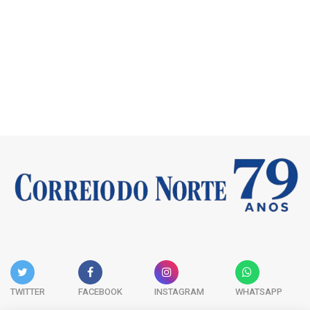
TWITTER
FACEBOOK
INSTAGRAM
WHATSAPP