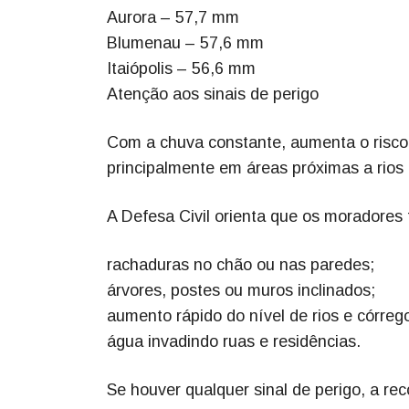
Aurora – 57,7 mm
Blumenau – 57,6 mm
Itaiópolis – 56,6 mm
Atenção aos sinais de perigo
Com a chuva constante, aumenta o risco
principalmente em áreas próximas a rios
A Defesa Civil orienta que os moradores
rachaduras no chão ou nas paredes;
árvores, postes ou muros inclinados;
aumento rápido do nível de rios e córreg
água invadindo ruas e residências.
Se houver qualquer sinal de perigo, a re