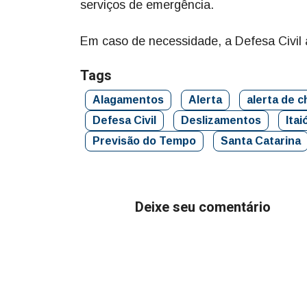
serviços de emergência.
Em caso de necessidade, a Defesa Civil 
Tags
Alagamentos
Alerta
alerta de 
Defesa Civil
Deslizamentos
Itai
Previsão do Tempo
Santa Catarina
Deixe seu comentário