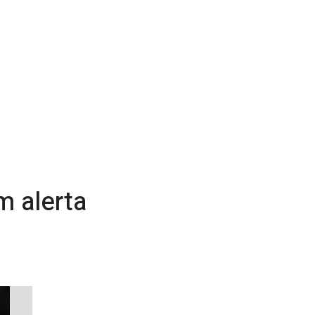
m alerta