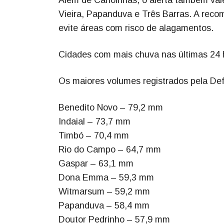
Vieira, Papanduva e Três Barras. A reco
evite áreas com risco de alagamentos.
Cidades com mais chuva nas últimas 24 
Os maiores volumes registrados pela Def
Benedito Novo – 79,2 mm
Indaial – 73,7 mm
Timbó – 70,4 mm
Rio do Campo – 64,7 mm
Gaspar – 63,1 mm
Dona Emma – 59,3 mm
Witmarsum – 59,2 mm
Papanduva – 58,4 mm
Doutor Pedrinho – 57,9 mm