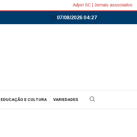
Adjori SC
|
Jornais associados
07/08/2026 04:27
EDUCAÇÃO E CULTURA
VARIEDADES