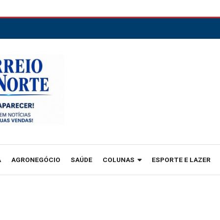
A
AGRONEGÓCIO
SAÚDE
COLUNAS
ESPORTE E LAZER