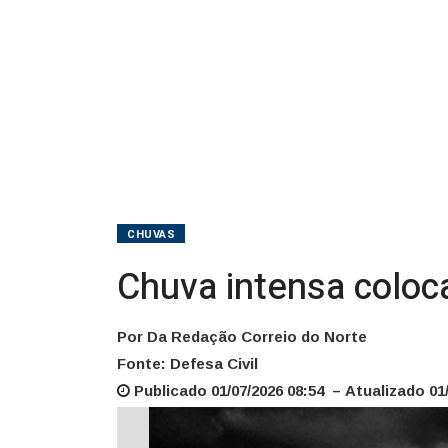
CHUVAS
Chuva intensa coloc
Por Da Redação Correio do Norte
Fonte: Defesa Civil
Publicado 01/07/2026 08:54 – Atualizado 01/