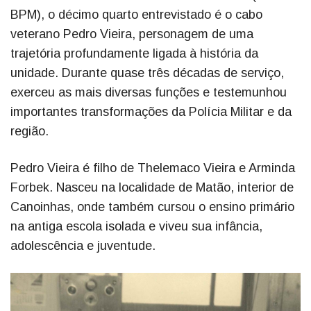
BPM), o décimo quarto entrevistado é o cabo
veterano Pedro Vieira, personagem de uma
trajetória profundamente ligada à história da
unidade. Durante quase três décadas de serviço,
exerceu as mais diversas funções e testemunhou
importantes transformações da Polícia Militar e da
região.
Pedro Vieira é filho de Thelemaco Vieira e Arminda
Forbek. Nasceu na localidade de Matão, interior de
Canoinhas, onde também cursou o ensino primário
na antiga escola isolada e viveu sua infância,
adolescência e juventude.