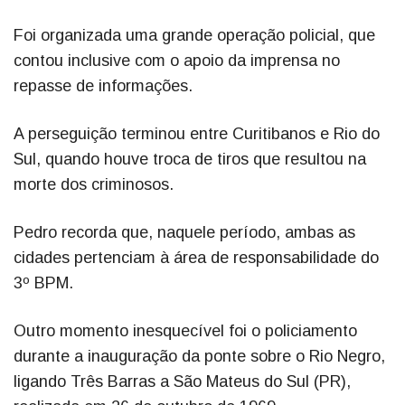
Foi organizada uma grande operação policial, que
contou inclusive com o apoio da imprensa no
repasse de informações.
A perseguição terminou entre Curitibanos e Rio do
Sul, quando houve troca de tiros que resultou na
morte dos criminosos.
Pedro recorda que, naquele período, ambas as
cidades pertenciam à área de responsabilidade do
3º BPM.
Outro momento inesquecível foi o policiamento
durante a inauguração da ponte sobre o Rio Negro,
ligando Três Barras a São Mateus do Sul (PR),