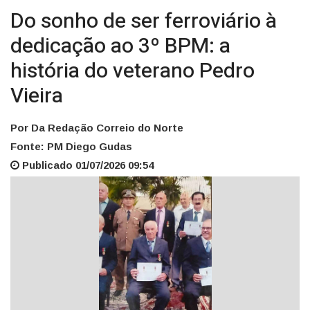
Do sonho de ser ferroviário à
dedicação ao 3º BPM: a
história do veterano Pedro
Vieira
Por Da Redação Correio do Norte
Fonte: PM Diego Gudas
Publicado 01/07/2026 09:54