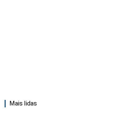
Mais lidas