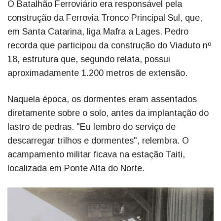
O Batalhão Ferroviário era responsável pela
construção da Ferrovia Tronco Principal Sul, que,
em Santa Catarina, liga Mafra a Lages. Pedro
recorda que participou da construção do Viaduto nº
18, estrutura que, segundo relata, possui
aproximadamente 1.200 metros de extensão.
Naquela época, os dormentes eram assentados
diretamente sobre o solo, antes da implantação do
lastro de pedras. "Eu lembro do serviço de
descarregar trilhos e dormentes", relembra. O
acampamento militar ficava na estação Taiti,
localizada em Ponte Alta do Norte.