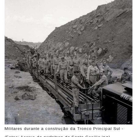
Militares durante a construção da Tronco Principal Sul -