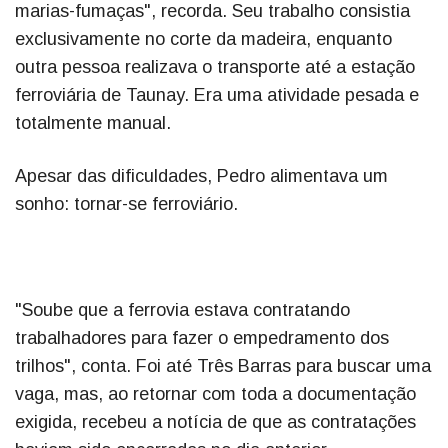
marias-fumaças", recorda. Seu trabalho consistia
exclusivamente no corte da madeira, enquanto
outra pessoa realizava o transporte até a estação
ferroviária de Taunay. Era uma atividade pesada e
totalmente manual.
Apesar das dificuldades, Pedro alimentava um
sonho: tornar-se ferroviário.
"Soube que a ferrovia estava contratando
trabalhadores para fazer o empedramento dos
trilhos", conta. Foi até Três Barras para buscar uma
vaga, mas, ao retornar com toda a documentação
exigida, recebeu a notícia de que as contratações