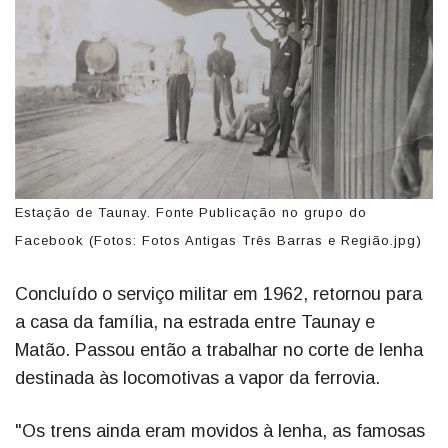
Estação de Taunay. Fonte Publicação no grupo do
Facebook (Fotos: Fotos Antigas Três Barras e Região.jpg)
Concluído o serviço militar em 1962, retornou para
a casa da família, na estrada entre Taunay e
Matão. Passou então a trabalhar no corte de lenha
destinada às locomotivas a vapor da ferrovia.
"Os trens ainda eram movidos à lenha, as famosas