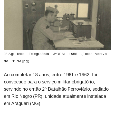
3º Sgt Hélio - Telegrafista - 3ºBPM - 1958 - (Fotos: Acervo
do 3ºBPM.jpg)
Ao completar 18 anos, entre 1961 e 1962, foi
convocado para o serviço militar obrigatório,
servindo no então 2º Batalhão Ferroviário, sediado
em Rio Negro (PR), unidade atualmente instalada
em Araguari (MG).