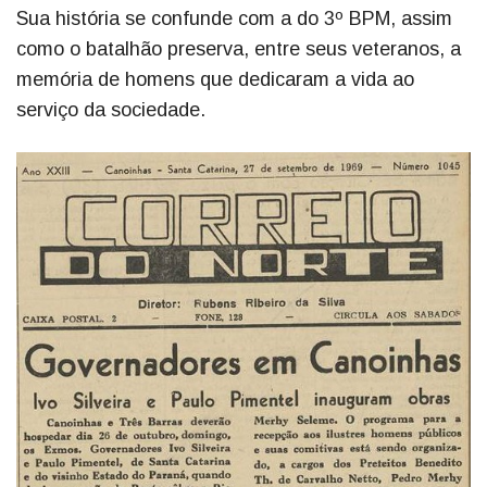
Sua história se confunde com a do 3º BPM, assim
como o batalhão preserva, entre seus veteranos, a
memória de homens que dedicaram a vida ao
serviço da sociedade.