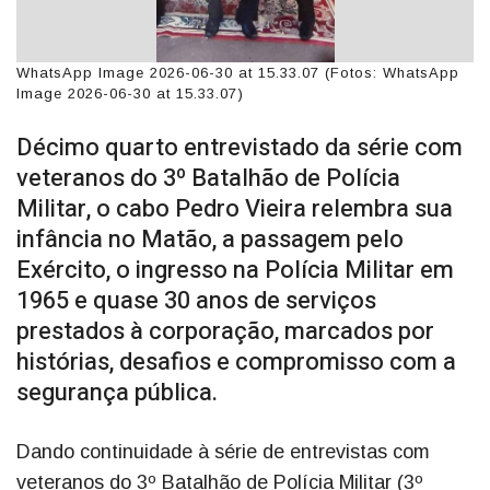
WhatsApp Image 2026-06-30 at 15.33.07 (Fotos: WhatsApp
Image 2026-06-30 at 15.33.07)
Décimo quarto entrevistado da série com
veteranos do 3º Batalhão de Polícia
Militar, o cabo Pedro Vieira relembra sua
infância no Matão, a passagem pelo
Exército, o ingresso na Polícia Militar em
1965 e quase 30 anos de serviços
prestados à corporação, marcados por
histórias, desafios e compromisso com a
segurança pública.
Dando continuidade à série de entrevistas com
veteranos do 3º Batalhão de Polícia Militar (3º