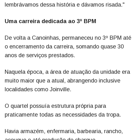
lembrávamos dessa história e dávamos risada."
Uma carreira dedicada ao 3º BPM
De volta a Canoinhas, permaneceu no 3º BPM até
o encerramento da carreira, somando quase 30
anos de serviços prestados.
Naquela época, a área de atuação da unidade era
muito maior que a atual, abrangendo inclusive
localidades como Joinville.
O quartel possuía estrutura própria para
praticamente todas as necessidades da tropa.
Havia armazém, enfermaria, barbearia, rancho,
açougue e até produção de charque.