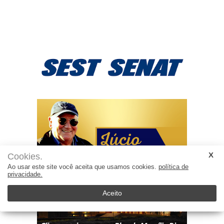
Cookies.
Ao usar este site você aceita que usamos cookies.
política de
privacidade.
Aceito