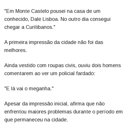
"Em Monte Castelo pousei na casa de um
conhecido, Dale Lisboa. No outro dia consegui
chegar a Curitibanos."
A primeira impressão da cidade não foi das
melhores.
Ainda vestido com roupas civis, ouviu dois homens
comentarem ao ver um policial fardado:
"E lá vai o meganha."
Apesar da impressão inicial, afirma que não
enfrentou maiores problemas durante o período em
que permaneceu na cidade.