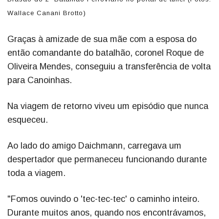
Wallace Canani Brotto)
Graças à amizade de sua mãe com a esposa do
então comandante do batalhão, coronel Roque de
Oliveira Mendes, conseguiu a transferência de volta
para Canoinhas.
Na viagem de retorno viveu um episódio que nunca
esqueceu.
Ao lado do amigo Daichmann, carregava um
despertador que permaneceu funcionando durante
toda a viagem.
"Fomos ouvindo o 'tec-tec-tec' o caminho inteiro.
Durante muitos anos, quando nos encontrávamos,