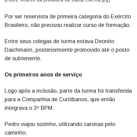
(Fotos: Acervo da prefeitura de Santa Cecília.jpg)
Por ser reservista de primeira categoria do Exército
Brasileiro, não precisou realizar curso de formação.
Entre seus colegas de turma estava Deonito
Daichmann, posteriormente promovido até o posto
de subtenente.
Os primeiros anos de serviço
Logo após a inclusão, parte da turma foi transferida
para a Companhia de Curitibanos, que então
integrava o 3º BPM.
Pedro viajou sozinho, utilizando caronas pelo
caminho.