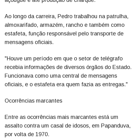
Ao longo da carreira, Pedro trabalhou na patrulha,
almoxarifado, armazém, rancho e também como
estafeta, função responsável pelo transporte de
mensagens oficiais.
"Houve um período em que o setor de telégrafo
recebia informações de diversos órgãos do Estado.
Funcionava como uma central de mensagens
oficiais, e o estafeta era quem fazia as entregas."
Ocorrências marcantes
Entre as ocorrências mais marcantes está um
assalto contra um casal de idosos, em Papanduva,
por volta de 1970.