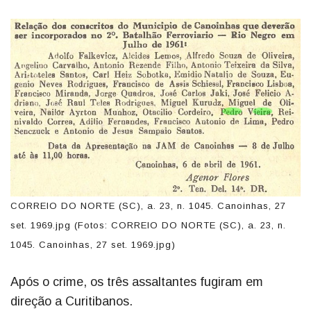
CORREIO DO NORTE (SC), a. 23, n. 1045. Canoinhas, 27
set. 1969.jpg (Fotos: CORREIO DO NORTE (SC), a. 23, n.
1045. Canoinhas, 27 set. 1969.jpg)
Após o crime, os três assaltantes fugiram em
direção a Curitibanos.