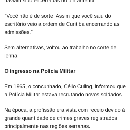
haviam sido encerradas no dia anterior.
"Você não é de sorte. Assim que você saiu do
escritório veio a ordem de Curitiba encerrando as
admissões."
Sem alternativas, voltou ao trabalho no corte de
lenha.
O ingresso na Polícia Militar
Em 1965, o concunhado, Célio Culing, informou que
a Polícia Militar estava recrutando novos soldados.
Na época, a profissão era vista com receio devido à
grande quantidade de crimes graves registrados
principalmente nas regiões serranas.