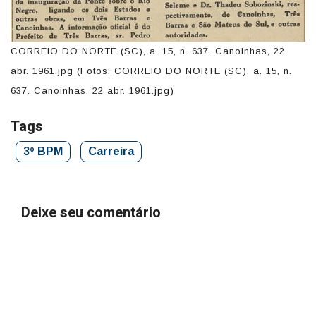
CORREIO DO NORTE (SC), a. 15, n. 637. Canoinhas, 22
abr. 1961.jpg (Fotos: CORREIO DO NORTE (SC), a. 15, n.
637. Canoinhas, 22 abr. 1961.jpg)
Tags
3º BPM
Carreira
Deixe seu comentário