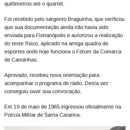
quilômetros até o quartel.
Foi recebido pelo sargento Braguinha, que verificou
que sua documentação ainda não havia sido
enviada para Florianópolis e autorizou a realização
do teste físico, aplicado na antiga quadra de
esportes onde hoje funciona o Fórum da Comarca
de Canoinhas.
Aprovado, recebeu nova orientação para
acompanhar o programa de rádio. Desta vez
conseguiu ouvir sua convocação.
Em 19 de maio de 1965 ingressou oficialmente na
Polícia Militar de Santa Catarina.