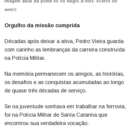
Imagem atual da ponte no rio Negro (Fotos: Acervo do
autor)
Orgulho da missão cumprida
Décadas após deixar a ativa, Pedro Vieira guarda
com carinho as lembranças da carreira construída
na Polícia Militar.
Na memória permanecem os amigos, as histórias,
os desafios e as conquistas acumuladas ao longo
de quase três décadas de serviço.
Se na juventude sonhava em trabalhar na ferrovia,
foi na Polícia Militar de Santa Catarina que
encontrou sua verdadeira vocação.