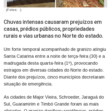
. (Fotos: .)
Chuvas intensas causaram prejuízos em
casas, prédios públicos, propriedades
rurais e vias urbanas no Norte do estado.
Um forte temporal acompanhado de granizo atingiu
Santa Catarina entre a noite de terça-feira (30) e a
madrugada desta quarta-feira (1º), provocando
estragos em diversas cidades do Norte do estado.
Diante dos prejuízos, cinco municípios decretaram
situação de emergência.
As cidades de Major Vieira, Schroeder, Jaraguá do
Sul, Guaramirim e Timbó Grande foram as mais