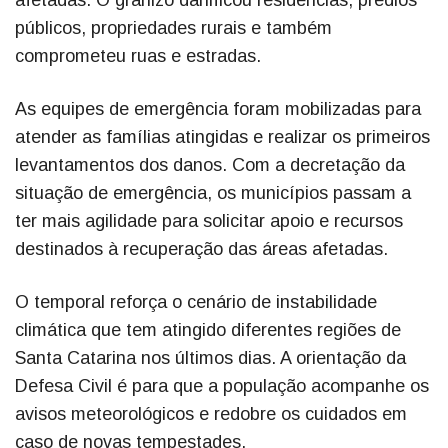
afetadas. O granizo danificou residências, prédios
públicos, propriedades rurais e também
comprometeu ruas e estradas.
As equipes de emergência foram mobilizadas para
atender as famílias atingidas e realizar os primeiros
levantamentos dos danos. Com a decretação da
situação de emergência, os municípios passam a
ter mais agilidade para solicitar apoio e recursos
destinados à recuperação das áreas afetadas.
O temporal reforça o cenário de instabilidade
climática que tem atingido diferentes regiões de
Santa Catarina nos últimos dias. A orientação da
Defesa Civil é para que a população acompanhe os
avisos meteorológicos e redobre os cuidados em
caso de novas tempestades.