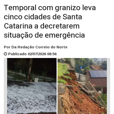
Temporal com granizo leva
cinco cidades de Santa
Catarina a decretarem
situação de emergência
Por Da Redação Correio do Norte
Publicado 02/07/2026 08:56