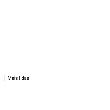
Mais lidas