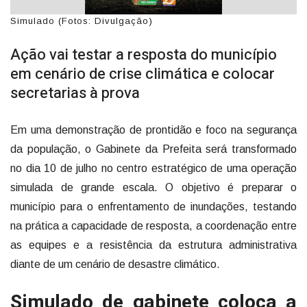
Simulado (Fotos: Divulgação)
Ação vai testar a resposta do município
em cenário de crise climática e colocar
secretarias à prova
Em uma demonstração de prontidão e foco na segurança
da população, o Gabinete da Prefeita será transformado
no dia 10 de julho no centro estratégico de uma operação
simulada de grande escala. O objetivo é preparar o
município para o enfrentamento de inundações, testando
na prática a capacidade de resposta, a coordenação entre
as equipes e a resistência da estrutura administrativa
diante de um cenário de desastre climático.
Simulado de gabinete coloca a