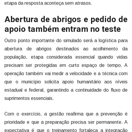
etapa da resposta aconteça sem atrasos.
Abertura de abrigos e pedido de
apoio também entram no teste
Outro ponto importante do simulado será a logística para
abertura de abrigos destinados ao acolhimento da
população, etapa considerada essencial quando vidas
precisam ser protegidas em curto espaço de tempo. A
operação também vai medir a velocidade e a técnica com
que o município solicita apoio humanitário aos níveis
estadual e federal, garantindo a continuidade do fluxo de
suprimentos essenciais.
Com o exercício, a gestão reafirma que a prevenção é
prioridade e que a preparação precisa ser permanente. A
expectativa é que o treinamento fortaleça a integração