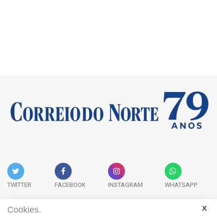
TWITTER
FACEBOOK
INSTAGRAM
WHATSAPP
Cookies.