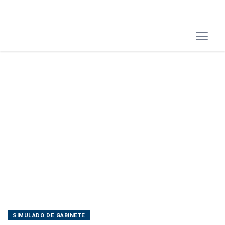
SIMULADO DE GABINETE