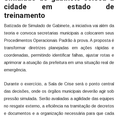
cidade em estado de
treinamento
Batizada de Simulado de Gabinete, a iniciativa vai além da
teoria e convoca secretarias municipais a colocarem seus
Procedimentos Operacionais Padrão à prova. A proposta é
transformar diretrizes planejadas em ações rápidas e
coordenadas, permitindo identificar falhas, ajustar rotas e
aprimorar a atuação da prefeitura em uma situação real de
emergência.
Durante o exercício, a Sala de Crise será o ponto central
das decisões, onde os órgãos municipais deverão agir sob
pressão simulada. Serão avaliadas a agilidade das equipes
no resgate externo, a eficiência na tramitação de decretos
e documentos e a organização necessária para que cada