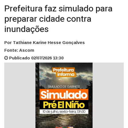
Prefeitura faz simulado para
preparar cidade contra
inundações
Por Tathiane Karine Hesse Gonçalves
Fonte: Ascom
Publicado 02/07/2026 13:30