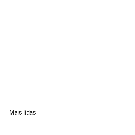
Mais lidas