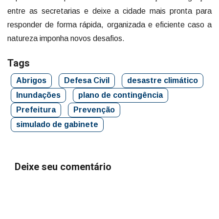
entre as secretarias e deixe a cidade mais pronta para
responder de forma rápida, organizada e eficiente caso a
natureza imponha novos desafios.
Tags
Abrigos
Defesa Civil
desastre climático
Inundações
plano de contingência
Prefeitura
Prevenção
simulado de gabinete
Deixe seu comentário