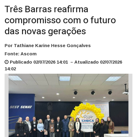
Três Barras reafirma
compromisso com o futuro
das novas gerações
Por Tathiane Karine Hesse Gonçalves
Fonte: Ascom
Publicado 02/07/2026 14:01 – Atualizado 02/07/2026
14:02