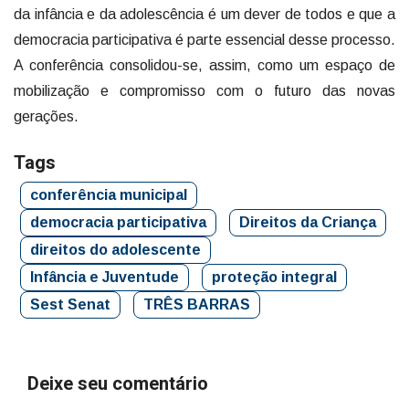
da infância e da adolescência é um dever de todos e que a
democracia participativa é parte essencial desse processo.
A conferência consolidou-se, assim, como um espaço de
mobilização e compromisso com o futuro das novas
gerações.
Tags
conferência municipal
democracia participativa
Direitos da Criança
direitos do adolescente
Infância e Juventude
proteção integral
Sest Senat
TRÊS BARRAS
Deixe seu comentário