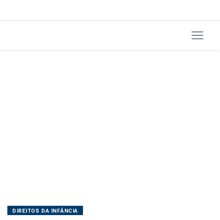
DIREITOS DA INFÂNCIA