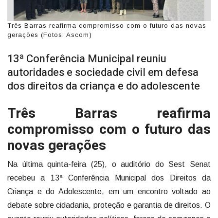
Três Barras reafirma compromisso com o futuro das novas
gerações (Fotos: Ascom)
13ª Conferência Municipal reuniu
autoridades e sociedade civil em defesa
dos direitos da criança e do adolescente
Três Barras reafirma
compromisso com o futuro das
novas gerações
Na última quinta-feira (25), o auditório do Sest Senat
recebeu a 13ª Conferência Municipal dos Direitos da
Criança e do Adolescente, em um encontro voltado ao
debate sobre cidadania, proteção e garantia de direitos. O