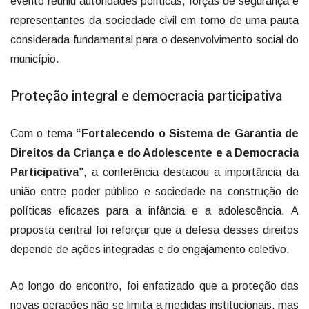
evento reuniu autoridades políticas, forças de segurança e
representantes da sociedade civil em torno de uma pauta
considerada fundamental para o desenvolvimento social do
município.
Proteção integral e democracia participativa
Com o tema
“Fortalecendo o Sistema de Garantia de
Direitos da Criança e do Adolescente e a Democracia
Participativa”
, a conferência destacou a importância da
união entre poder público e sociedade na construção de
políticas eficazes para a infância e a adolescência. A
proposta central foi reforçar que a defesa desses direitos
depende de ações integradas e do engajamento coletivo.
Ao longo do encontro, foi enfatizado que a proteção das
novas gerações não se limita a medidas institucionais, mas