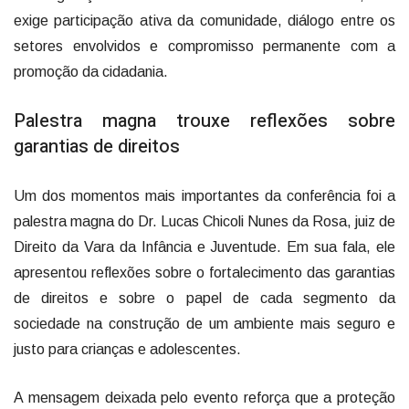
exige participação ativa da comunidade, diálogo entre os
setores envolvidos e compromisso permanente com a
promoção da cidadania.
Palestra magna trouxe reflexões sobre
garantias de direitos
Um dos momentos mais importantes da conferência foi a
palestra magna do Dr. Lucas Chicoli Nunes da Rosa, juiz de
Direito da Vara da Infância e Juventude. Em sua fala, ele
apresentou reflexões sobre o fortalecimento das garantias
de direitos e sobre o papel de cada segmento da
sociedade na construção de um ambiente mais seguro e
justo para crianças e adolescentes.
A mensagem deixada pelo evento reforça que a proteção