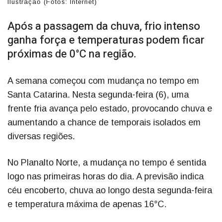
Ilustração (Fotos: Internet)
Após a passagem da chuva, frio intenso
ganha força e temperaturas podem ficar
próximas de 0°C na região.
A semana começou com mudança no tempo em
Santa Catarina. Nesta segunda-feira (6), uma
frente fria avança pelo estado, provocando chuva e
aumentando a chance de temporais isolados em
diversas regiões.
No Planalto Norte, a mudança no tempo é sentida
logo nas primeiras horas do dia. A previsão indica
céu encoberto, chuva ao longo desta segunda-feira
e temperatura máxima de apenas 16°C.