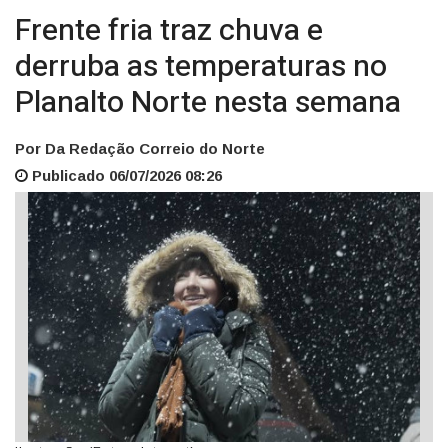
Frente fria traz chuva e
derruba as temperaturas no
Planalto Norte nesta semana
Por Da Redação Correio do Norte
Publicado 06/07/2026 08:26