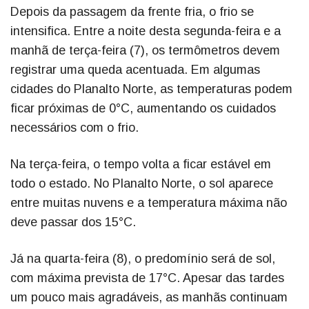
Depois da passagem da frente fria, o frio se
intensifica. Entre a noite desta segunda-feira e a
manhã de terça-feira (7), os termômetros devem
registrar uma queda acentuada. Em algumas
cidades do Planalto Norte, as temperaturas podem
ficar próximas de 0°C, aumentando os cuidados
necessários com o frio.
Na terça-feira, o tempo volta a ficar estável em
todo o estado. No Planalto Norte, o sol aparece
entre muitas nuvens e a temperatura máxima não
deve passar dos 15°C.
Já na quarta-feira (8), o predomínio será de sol,
com máxima prevista de 17°C. Apesar das tardes
um pouco mais agradáveis, as manhãs continuam