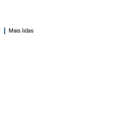
Mais lidas