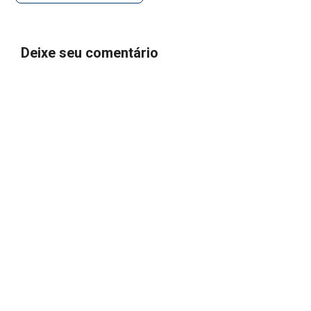
Deixe seu comentário