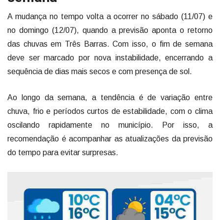
A mudança no tempo volta a ocorrer no sábado (11/07) e
no domingo (12/07), quando a previsão aponta o retorno
das chuvas em Três Barras. Com isso, o fim de semana
deve ser marcado por nova instabilidade, encerrando a
sequência de dias mais secos e com presença de sol.
Ao longo da semana, a tendência é de variação entre
chuva, frio e períodos curtos de estabilidade, com o clima
oscilando rapidamente no município. Por isso, a
recomendação é acompanhar as atualizações da previsão
do tempo para evitar surpresas.