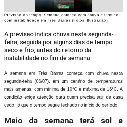
Previsão do tempo: Semana começa com chuva e termina
com instabilidade em Três Barras (Fotos: Ilustração)
A previsão indica chuva nesta segunda-
feira, seguida por alguns dias de tempo
seco e frio, antes do retorno da
instabilidade no fim de semana
A semana em Três Barras começa com chuva nesta
segunda-feira (06/07), em um cenário de temperaturas
mais amenas, com mínima de 10°C e máxima de 16°C. A
condição exige atenção para quem precisa sair de casa
cedo, já que o tempo segue fechado no início do período.
Meio da semana terá sol e