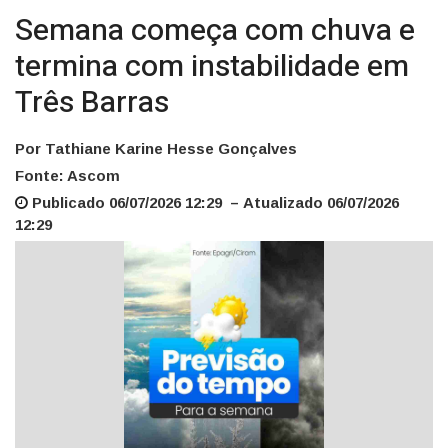
Semana começa com chuva e
termina com instabilidade em
Três Barras
Por Tathiane Karine Hesse Gonçalves
Fonte: Ascom
Publicado 06/07/2026 12:29 – Atualizado 06/07/2026
12:29