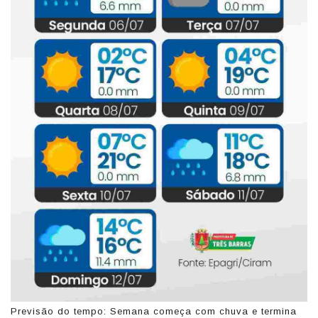
Previsão do tempo: Semana começa com chuva e termina