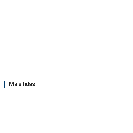
Mais lidas