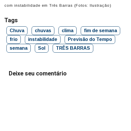
com instabilidade em Três Barras (Fotos: Ilustração)
Tags
Chuva
chuvas
clima
fim de semana
frio
instabilidade
Previsão do Tempo
semana
Sol
TRÊS BARRAS
Deixe seu comentário