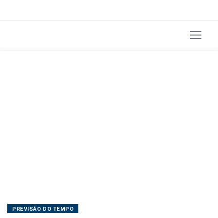
Barras
PREVISÃO DO TEMPO