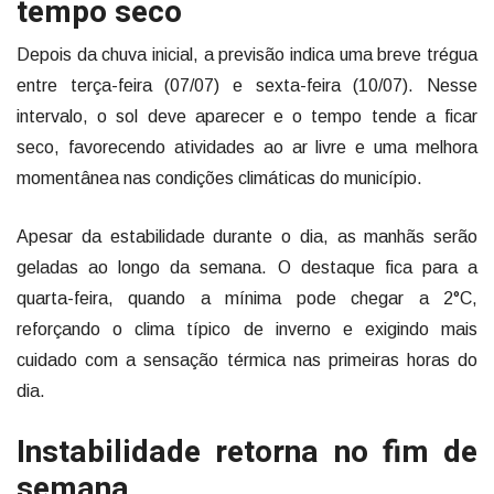
tempo seco
Depois da chuva inicial, a previsão indica uma breve trégua
entre terça-feira (07/07) e sexta-feira (10/07). Nesse
intervalo, o sol deve aparecer e o tempo tende a ficar
seco, favorecendo atividades ao ar livre e uma melhora
momentânea nas condições climáticas do município.
Apesar da estabilidade durante o dia, as manhãs serão
geladas ao longo da semana. O destaque fica para a
quarta-feira, quando a mínima pode chegar a 2°C,
reforçando o clima típico de inverno e exigindo mais
cuidado com a sensação térmica nas primeiras horas do
dia.
Instabilidade retorna no fim de
semana