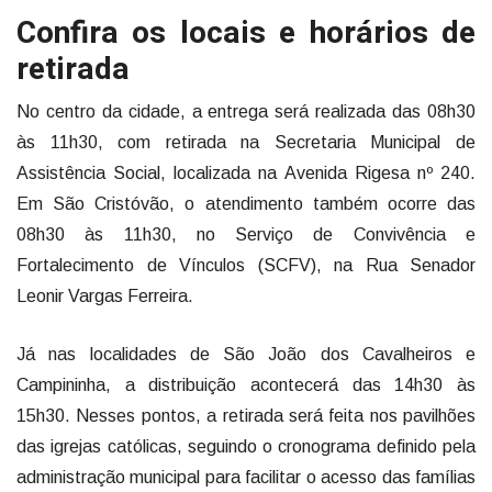
Confira os locais e horários de
retirada
No centro da cidade, a entrega será realizada das 08h30
às 11h30, com retirada na Secretaria Municipal de
Assistência Social, localizada na Avenida Rigesa nº 240.
Em São Cristóvão, o atendimento também ocorre das
08h30 às 11h30, no Serviço de Convivência e
Fortalecimento de Vínculos (SCFV), na Rua Senador
Leonir Vargas Ferreira.
Já nas localidades de São João dos Cavalheiros e
Campininha, a distribuição acontecerá das 14h30 às
15h30. Nesses pontos, a retirada será feita nos pavilhões
das igrejas católicas, seguindo o cronograma definido pela
administração municipal para facilitar o acesso das famílias