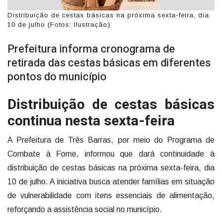
Distribuição de cestas básicas na próxima sexta-feira, dia
10 de julho (Fotos: Ilustração)
Prefeitura informa cronograma de
retirada das cestas básicas em diferentes
pontos do município
Distribuição de cestas básicas
continua nesta sexta-feira
A Prefeitura de Três Barras, por meio do Programa de
Combate à Fome, informou que dará continuidade à
distribuição de cestas básicas na próxima sexta-feira, dia
10 de julho. A iniciativa busca atender famílias em situação
de vulnerabilidade com itens essenciais de alimentação,
reforçando a assistência social no município.