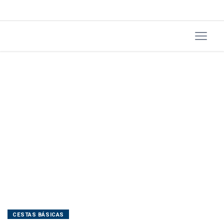
CESTAS BÁSICAS