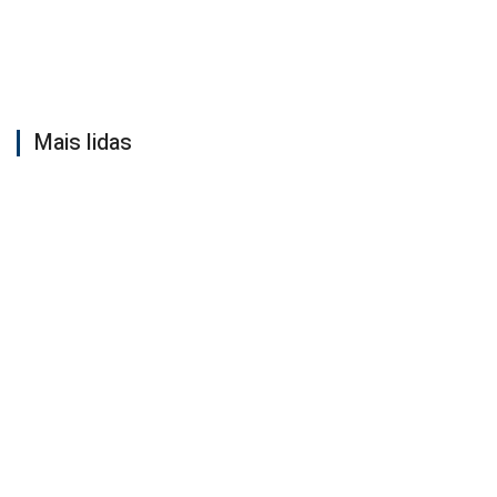
Mais lidas