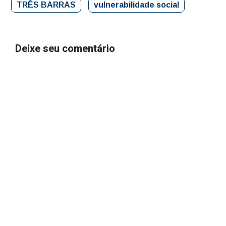
TRÊS BARRAS
vulnerabilidade social
Deixe seu comentário