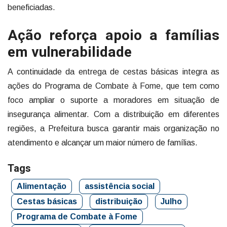
beneficiadas.
Ação reforça apoio a famílias
em vulnerabilidade
A continuidade da entrega de cestas básicas integra as
ações do Programa de Combate à Fome, que tem como
foco ampliar o suporte a moradores em situação de
insegurança alimentar. Com a distribuição em diferentes
regiões, a Prefeitura busca garantir mais organização no
atendimento e alcançar um maior número de famílias.
Tags
Alimentação
assistência social
Cestas básicas
distribuição
Julho
Programa de Combate à Fome