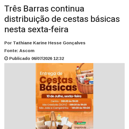
Três Barras continua
distribuição de cestas básicas
nesta sexta-feira
Por Tathiane Karine Hesse Gonçalves
Fonte: Ascom
Publicado 06/07/2026 12:32