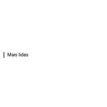
Mais lidas