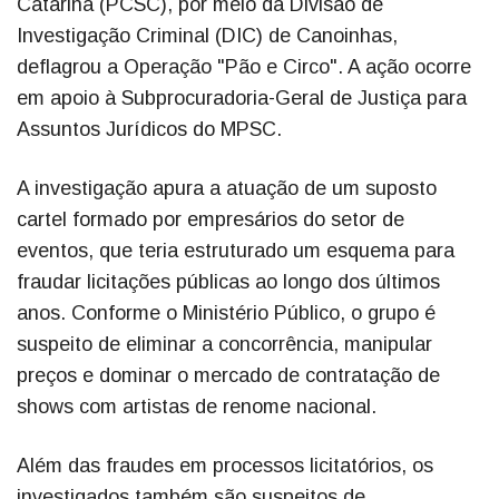
Catarina (PCSC), por meio da Divisão de
Investigação Criminal (DIC) de Canoinhas,
deflagrou a Operação "Pão e Circo". A ação ocorre
em apoio à Subprocuradoria-Geral de Justiça para
Assuntos Jurídicos do MPSC.
A investigação apura a atuação de um suposto
cartel formado por empresários do setor de
eventos, que teria estruturado um esquema para
fraudar licitações públicas ao longo dos últimos
anos. Conforme o Ministério Público, o grupo é
suspeito de eliminar a concorrência, manipular
preços e dominar o mercado de contratação de
shows com artistas de renome nacional.
Além das fraudes em processos licitatórios, os
investigados também são suspeitos de