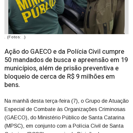
. (Fotos: .)
Ação do GAECO e da Polícia Civil cumpre
50 mandados de busca e apreensão em 19
municípios, além de prisão preventiva e
bloqueio de cerca de R$ 9 milhões em
bens.
Na manhã desta terça-feira (7), o Grupo de Atuação
Especial de Combate às Organizações Criminosas
(GAECO), do Ministério Público de Santa Catarina
(MPSC), em conjunto com a Polícia Civil de Santa