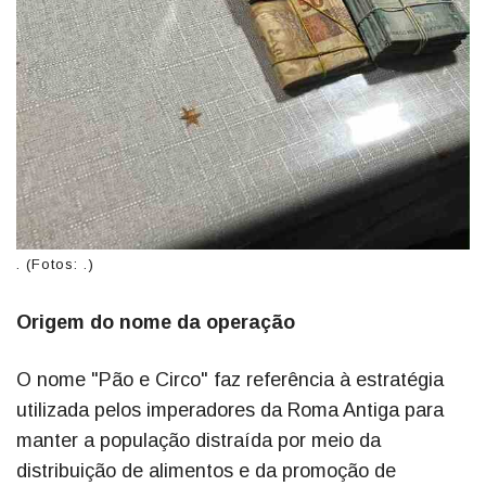
. (Fotos: .)
Origem do nome da operação
O nome "Pão e Circo" faz referência à estratégia
utilizada pelos imperadores da Roma Antiga para
manter a população distraída por meio da
distribuição de alimentos e da promoção de