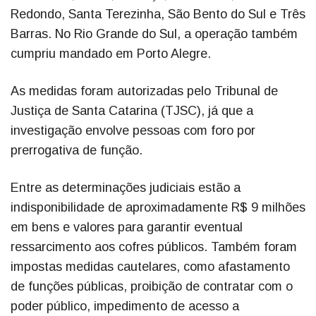
Redondo, Santa Terezinha, São Bento do Sul e Três
Barras. No Rio Grande do Sul, a operação também
cumpriu mandado em Porto Alegre.
As medidas foram autorizadas pelo Tribunal de
Justiça de Santa Catarina (TJSC), já que a
investigação envolve pessoas com foro por
prerrogativa de função.
Entre as determinações judiciais estão a
indisponibilidade de aproximadamente R$ 9 milhões
em bens e valores para garantir eventual
ressarcimento aos cofres públicos. Também foram
impostas medidas cautelares, como afastamento
de funções públicas, proibição de contratar com o
poder público, impedimento de acesso a