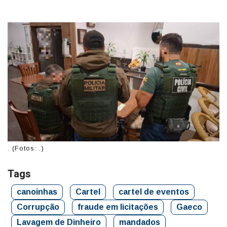
. (Fotos: .)
Tags
canoinhas
Cartel
cartel de eventos
Corrupção
fraude em licitações
Gaeco
Lavagem de Dinheiro
mandados