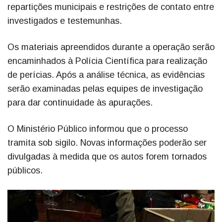
repartições municipais e restrições de contato entre
investigados e testemunhas.
Os materiais apreendidos durante a operação serão
encaminhados à Polícia Científica para realização
de perícias. Após a análise técnica, as evidências
serão examinadas pelas equipes de investigação
para dar continuidade às apurações.
O Ministério Público informou que o processo
tramita sob sigilo. Novas informações poderão ser
divulgadas à medida que os autos forem tornados
públicos.