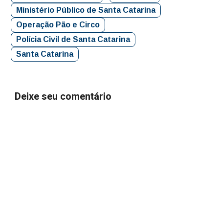
Ministério Público de Santa Catarina
Operação Pão e Circo
Polícia Civil de Santa Catarina
Santa Catarina
Deixe seu comentário