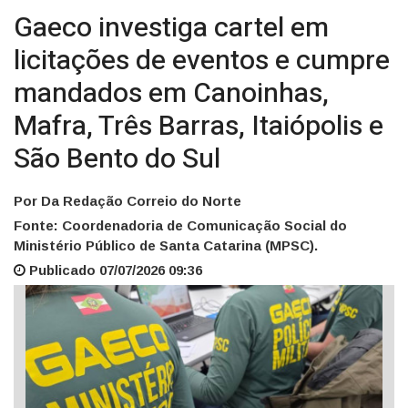
Gaeco investiga cartel em
licitações de eventos e cumpre
mandados em Canoinhas,
Mafra, Três Barras, Itaiópolis e
São Bento do Sul
Por Da Redação Correio do Norte
Fonte: Coordenadoria de Comunicação Social do
Ministério Público de Santa Catarina (MPSC).
Publicado 07/07/2026 09:36