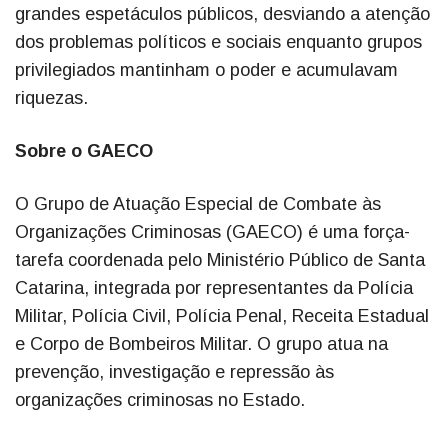
grandes espetáculos públicos, desviando a atenção
dos problemas políticos e sociais enquanto grupos
privilegiados mantinham o poder e acumulavam
riquezas.
Sobre o GAECO
O Grupo de Atuação Especial de Combate às
Organizações Criminosas (GAECO) é uma força-
tarefa coordenada pelo Ministério Público de Santa
Catarina, integrada por representantes da Polícia
Militar, Polícia Civil, Polícia Penal, Receita Estadual
e Corpo de Bombeiros Militar. O grupo atua na
prevenção, investigação e repressão às
organizações criminosas no Estado.