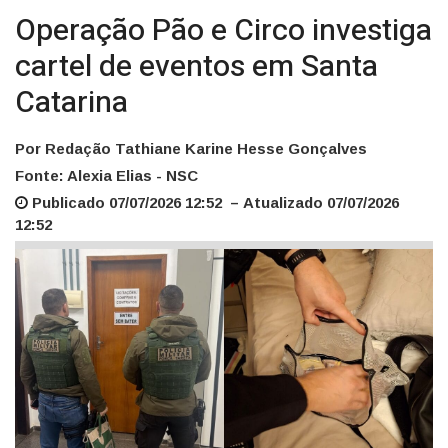
Operação Pão e Circo investiga
cartel de eventos em Santa
Catarina
Por Redação Tathiane Karine Hesse Gonçalves
Fonte: Alexia Elias - NSC
Publicado 07/07/2026 12:52 – Atualizado 07/07/2026
12:52