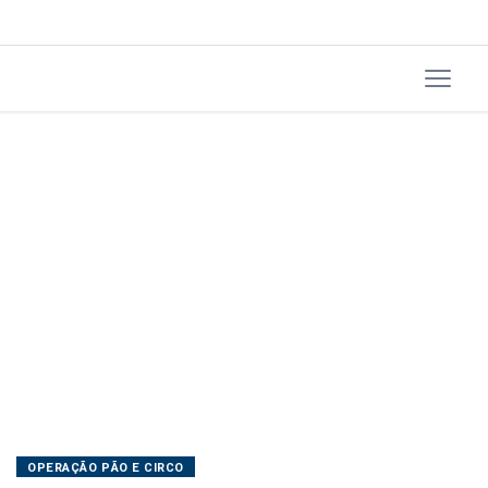
Catarina
OPERAÇÃO PÃO E CIRCO