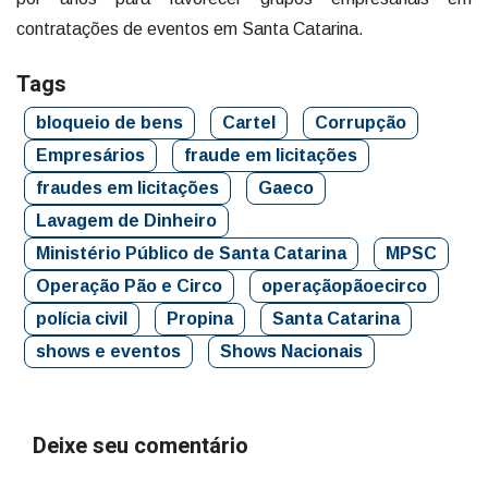
contratações de eventos em Santa Catarina.
Tags
bloqueio de bens
Cartel
Corrupção
Empresários
fraude em licitações
fraudes em licitações
Gaeco
Lavagem de Dinheiro
Ministério Público de Santa Catarina
MPSC
Operação Pão e Circo
operaçãopãoecirco
polícia civil
Propina
Santa Catarina
shows e eventos
Shows Nacionais
Deixe seu comentário