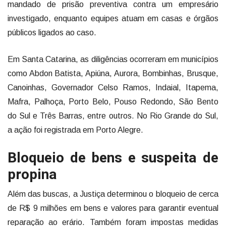
mandado de prisão preventiva contra um empresário
investigado, enquanto equipes atuam em casas e órgãos
públicos ligados ao caso.
Em Santa Catarina, as diligências ocorreram em municípios
como Abdon Batista, Apiúna, Aurora, Bombinhas, Brusque,
Canoinhas, Governador Celso Ramos, Indaial, Itapema,
Mafra, Palhoça, Porto Belo, Pouso Redondo, São Bento
do Sul e Três Barras, entre outros. No Rio Grande do Sul,
a ação foi registrada em Porto Alegre.
Bloqueio de bens e suspeita de
propina
Além das buscas, a Justiça determinou o bloqueio de cerca
de R$ 9 milhões em bens e valores para garantir eventual
reparação ao erário. Também foram impostas medidas