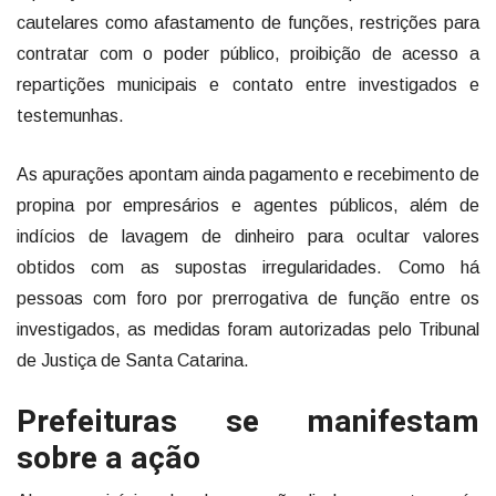
cautelares como afastamento de funções, restrições para
contratar com o poder público, proibição de acesso a
repartições municipais e contato entre investigados e
testemunhas.
As apurações apontam ainda pagamento e recebimento de
propina por empresários e agentes públicos, além de
indícios de lavagem de dinheiro para ocultar valores
obtidos com as supostas irregularidades. Como há
pessoas com foro por prerrogativa de função entre os
investigados, as medidas foram autorizadas pelo Tribunal
de Justiça de Santa Catarina.
Prefeituras se manifestam
sobre a ação