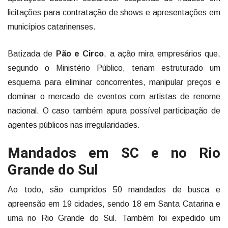
licitações para contratação de shows e apresentações em
municípios catarinenses.
Batizada de
Pão e Circo
, a ação mira empresários que,
segundo o Ministério Público, teriam estruturado um
esquema para eliminar concorrentes, manipular preços e
dominar o mercado de eventos com artistas de renome
nacional. O caso também apura possível participação de
agentes públicos nas irregularidades.
Mandados em SC e no Rio
Grande do Sul
Ao todo, são cumpridos 50 mandados de busca e
apreensão em 19 cidades, sendo 18 em Santa Catarina e
uma no Rio Grande do Sul. Também foi expedido um