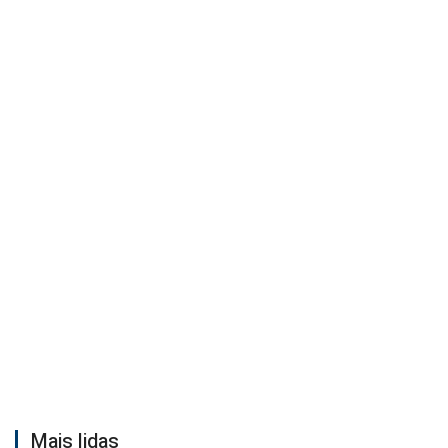
Mais lidas