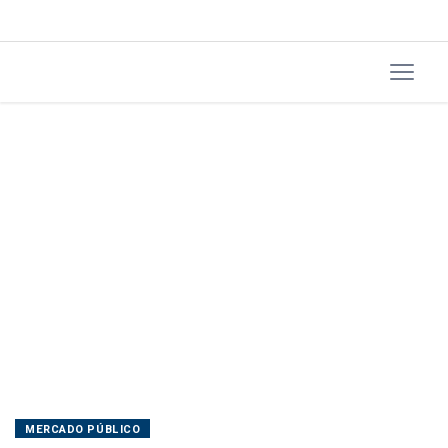
MERCADO PÚBLICO