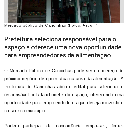
Mercado público de Canoinhas (Fotos: Ascom)
Prefeitura seleciona responsável para o
espaço e oferece uma nova oportunidade
para empreendedores da alimentação
O Mercado Público de Canoinhas pode ser o endereço do
próximo negócio de quem atua na área da alimentação. A
Prefeitura de Canoinhas abriu o edital para selecionar o
responsável pela lanchonete do espaço, oferecendo uma
oportunidade para empreendedores que desejam investir e
crescer no município.
Podem participar da concorrência empresas, firmas