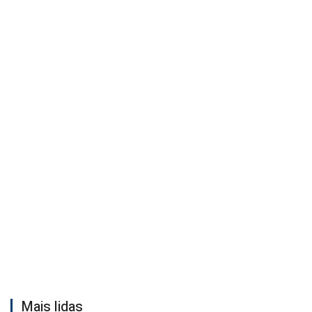
Mais lidas