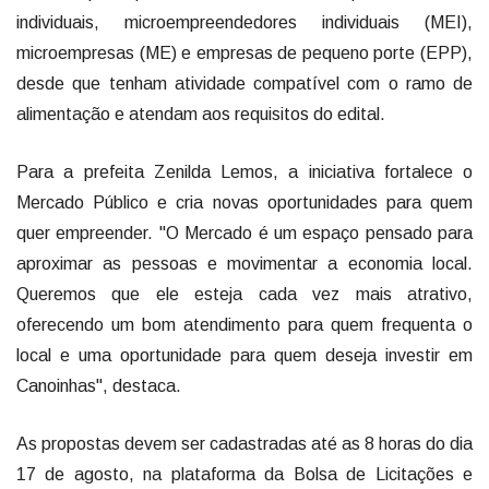
individuais, microempreendedores individuais (MEI),
microempresas (ME) e empresas de pequeno porte (EPP),
desde que tenham atividade compatível com o ramo de
alimentação e atendam aos requisitos do edital.
Para a prefeita Zenilda Lemos, a iniciativa fortalece o
Mercado Público e cria novas oportunidades para quem
quer empreender. "O Mercado é um espaço pensado para
aproximar as pessoas e movimentar a economia local.
Queremos que ele esteja cada vez mais atrativo,
oferecendo um bom atendimento para quem frequenta o
local e uma oportunidade para quem deseja investir em
Canoinhas", destaca.
As propostas devem ser cadastradas até as 8 horas do dia
17 de agosto, na plataforma da Bolsa de Licitações e