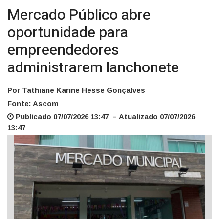
Mercado Público abre
oportunidade para
empreendedores
administrarem lanchonete
Por Tathiane Karine Hesse Gonçalves
Fonte: Ascom
Publicado 07/07/2026 13:47 – Atualizado 07/07/2026
13:47