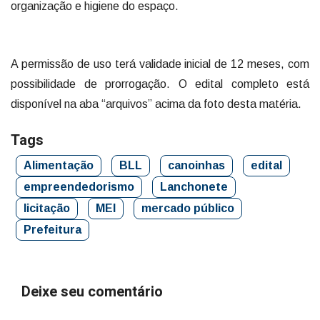
organização e higiene do espaço.
A permissão de uso terá validade inicial de 12 meses, com
possibilidade de prorrogação. O edital completo está
disponível na aba “arquivos” acima da foto desta matéria.
Tags
Alimentação
BLL
canoinhas
edital
empreendedorismo
Lanchonete
licitação
MEI
mercado público
Prefeitura
Deixe seu comentário