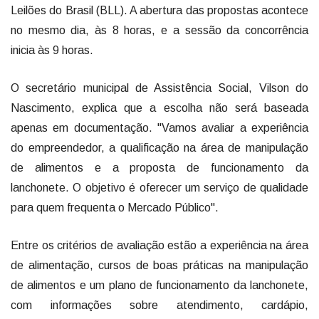
Leilões do Brasil (BLL). A abertura das propostas acontece
no mesmo dia, às 8 horas, e a sessão da concorrência
inicia às 9 horas.
O secretário municipal de Assistência Social, Vilson do
Nascimento, explica que a escolha não será baseada
apenas em documentação. "Vamos avaliar a experiência
do empreendedor, a qualificação na área de manipulação
de alimentos e a proposta de funcionamento da
lanchonete. O objetivo é oferecer um serviço de qualidade
para quem frequenta o Mercado Público".
Entre os critérios de avaliação estão a experiência na área
de alimentação, cursos de boas práticas na manipulação
de alimentos e um plano de funcionamento da lanchonete,
com informações sobre atendimento, cardápio,